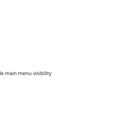
e main menu visibility