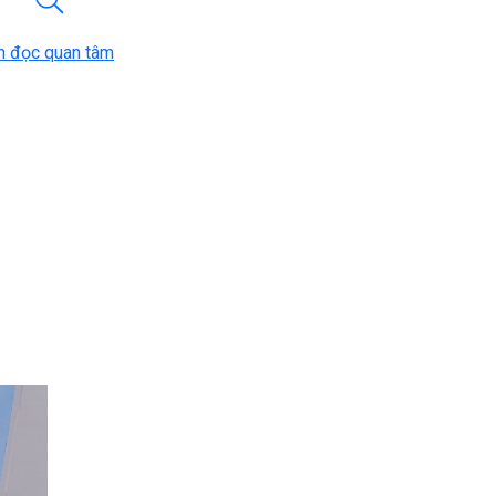
n đọc quan tâm