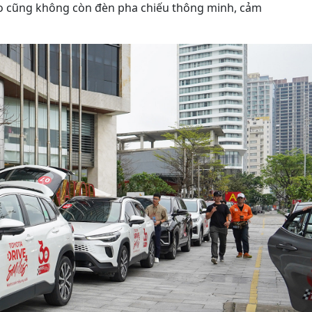
co cũng không còn đèn pha chiếu thông minh, cảm