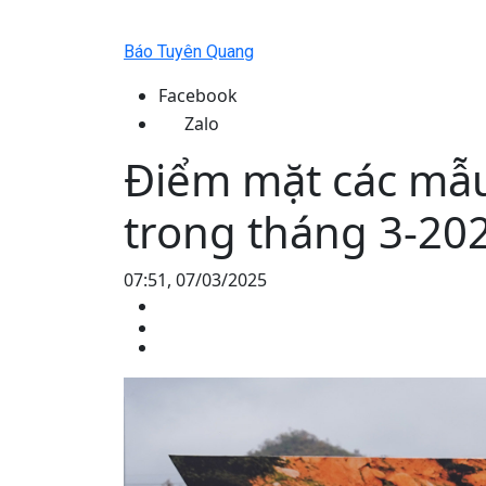
Báo Tuyên Quang
Facebook
Zalo
Điểm mặt các mẫu
trong tháng 3-20
07:51, 07/03/2025