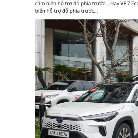
cảm biến hỗ trợ đỗ phía trước… Hay VF 7 E
biến hỗ trợ đỗ phía trước…