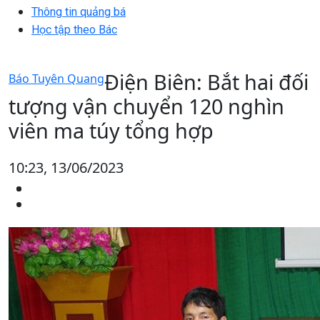
Thông tin quảng bá
Học tập theo Bác
Điện Biên: Bắt hai đối
Báo Tuyên Quang
tượng vận chuyển 120 nghìn
viên ma túy tổng hợp
10:23, 13/06/2023