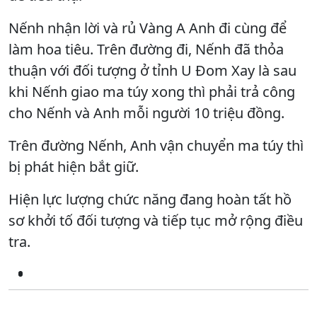
Nếnh nhận lời và rủ Vàng A Anh đi cùng để
làm hoa tiêu. Trên đường đi, Nếnh đã thỏa
thuận với đối tượng ở tỉnh U Đom Xay là sau
khi Nếnh giao ma túy xong thì phải trả công
cho Nếnh và Anh mỗi người 10 triệu đồng.
Trên đường Nếnh, Anh vận chuyển ma túy thì
bị phát hiện bắt giữ.
Hiện lực lượng chức năng đang hoàn tất hồ
sơ khởi tố đối tượng và tiếp tục mở rộng điều
tra.