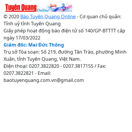
© 2020
Báo Tuyên Quang Online
- Cơ quan chủ quản:
Tỉnh uỷ tỉnh Tuyên Quang
Giấy phép hoạt động báo điện tử số 140/GP-BTTTT cấp
ngày 17/03/2022
Giám đốc: Mai Đức Thông
Trụ sở Tòa soạn: Số 219, đường Tân Trào, phường Minh
Xuân, tỉnh Tuyên Quang, Việt Nam.
Điện thoại: 0207.3822820 - 0207.3817155 / Fax:
0207.3822821 - Email:
baotuyenquang.com.vn@gmail.com