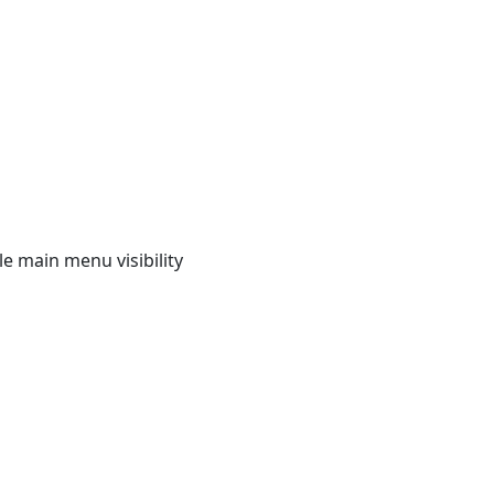
e main menu visibility