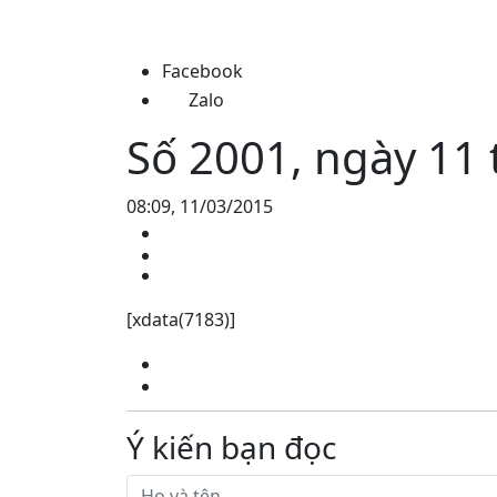
Facebook
Zalo
Số 2001, ngày 11
08:09, 11/03/2015
[xdata(7183)]
Ý kiến bạn đọc