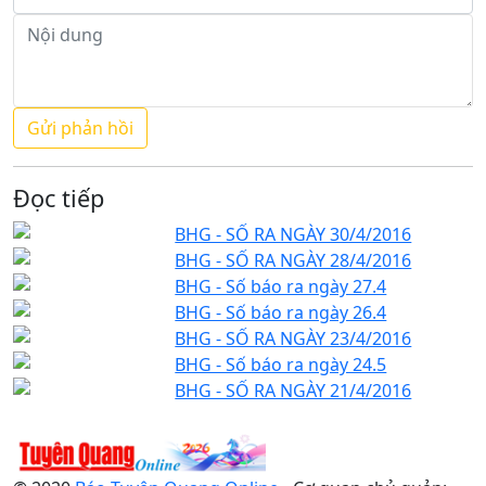
Đọc tiếp
BHG - SỐ RA NGÀY 30/4/2016
BHG - SỐ RA NGÀY 28/4/2016
BHG - Số báo ra ngày 27.4
BHG - Số báo ra ngày 26.4
BHG - SỐ RA NGÀY 23/4/2016
BHG - Số báo ra ngày 24.5
BHG - SỐ RA NGÀY 21/4/2016