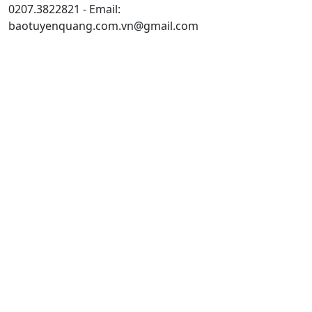
0207.3822821 - Email:
baotuyenquang.com.vn@gmail.com