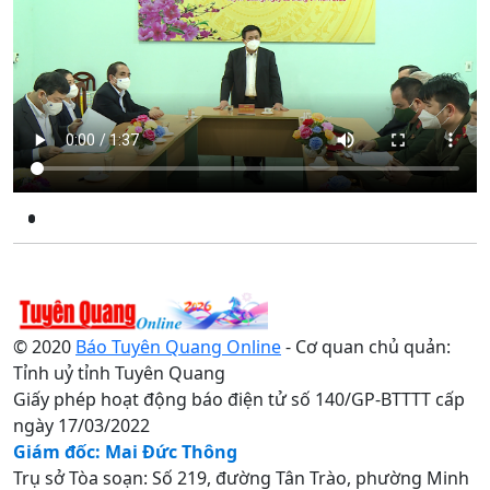
© 2020
Báo Tuyên Quang Online
- Cơ quan chủ quản:
Tỉnh uỷ tỉnh Tuyên Quang
Giấy phép hoạt động báo điện tử số 140/GP-BTTTT cấp
ngày 17/03/2022
Giám đốc: Mai Đức Thông
Trụ sở Tòa soạn: Số 219, đường Tân Trào, phường Minh