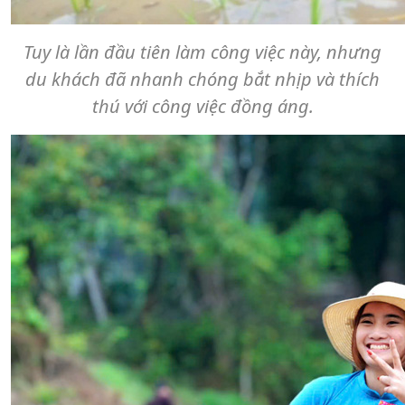
Tuy là lần đầu tiên làm công việc này, nhưng
du khách đã nhanh chóng bắt nhịp và thích
thú với công việc đồng áng.