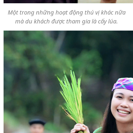
Một trong những hoạt động thú vị khác nữa
mà du khách được tham gia là cấy lúa.