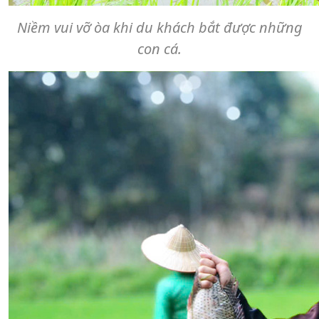
Niềm vui vỡ òa khi du khách bắt được những
con cá.