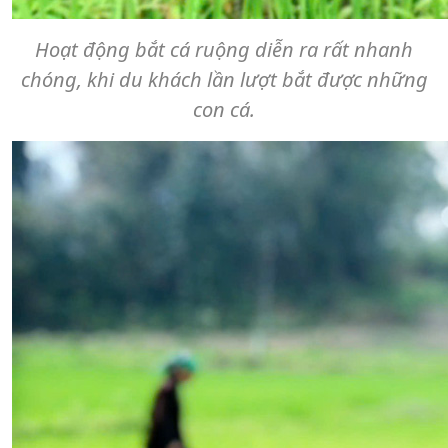
Hoạt động bắt cá ruộng diễn ra rất nhanh
chóng, khi du khách lần lượt bắt được những
con cá.