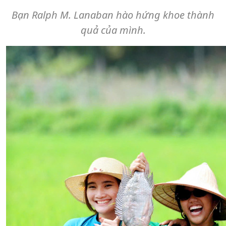
Bạn Ralph M. Lanaban hào hứng khoe thành
quả của mình.