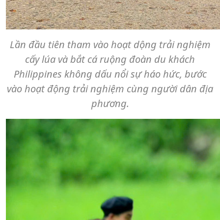
Lần đầu tiên tham vào hoạt dộng trải nghiệm
cấy lúa và bắt cá ruộng đoàn du khách
Philippines không dấu nổi sự háo hức, bước
vào hoạt động trải nghiệm cùng người dân địa
phương.