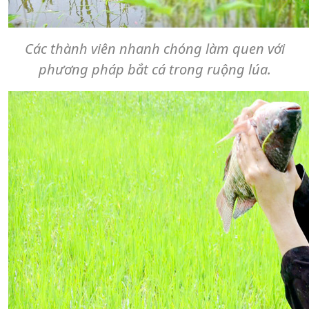
Các thành viên nhanh chóng làm quen với
phương pháp bắt cá trong ruộng lúa.