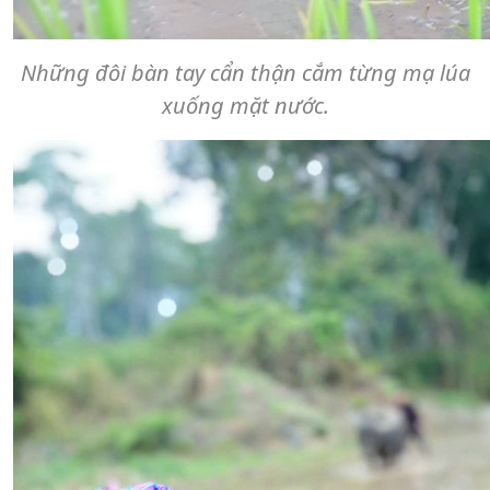
Những đôi bàn tay cẩn thận cắm từng mạ lúa
xuống mặt nước.