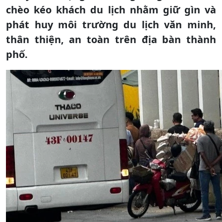
chèo kéo khách du lịch nhằm giữ gìn và
phát huy môi trường du lịch văn minh,
thân thiện, an toàn trên địa bàn thành
phố.