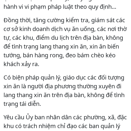
hành vi vi phạm pháp luật theo quy định…
Đồng thời, tăng cường kiểm tra, giám sát các
cơ sở kinh doanh dịch vụ ăn uống, các nơi thờ
tự, các khu, điểm du lịch trên địa bàn, không
để tình trạng lang thang xin ăn, xin ăn biến
tướng, bán hàng rong, đeo bám chèo kéo
khách xảy ra.
Có biện pháp quản lý, giáo dục các đối tượng
xin ăn là người địa phương thường xuyên đi
lang thang xin ăn trên địa bàn, không để tình
trạng tái diễn.
Yêu cầu Ủy ban nhân dân các phường, xã, đặc
khu có trách nhiệm chỉ đạo các ban quản lý