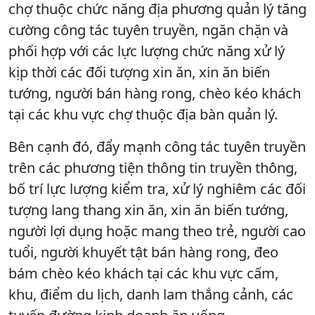
chợ thuộc chức năng địa phương quản lý tăng
cường công tác tuyên truyền, ngăn chặn và
phối hợp với các lực lượng chức năng xử lý
kịp thời các đối tượng xin ăn, xin ăn biến
tướng, người bán hàng rong, chèo kéo khách
tại các khu vực chợ thuộc địa bàn quản lý.
Bên cạnh đó, đẩy mạnh công tác tuyên truyền
trên các phương tiện thông tin truyền thông,
bố trí lực lượng kiểm tra, xử lý nghiêm các đối
tượng lang thang xin ăn, xin ăn biến tướng,
người lợi dụng hoặc mang theo trẻ, người cao
tuổi, người khuyết tật bán hàng rong, đeo
bám chèo kéo khách tại các khu vực cấm,
khu, điểm du lịch, danh lam thắng cảnh, các