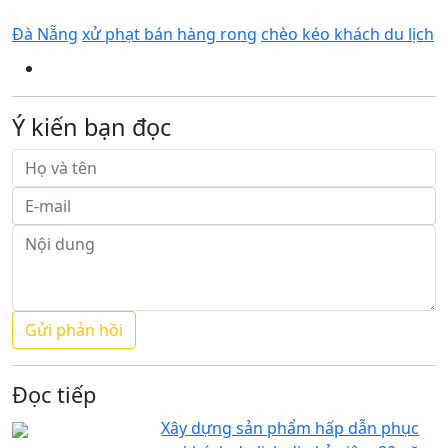
Đà Nẵng
xử phạt bán hàng rong
chèo kéo khách du lịch
Ý kiến bạn đọc
Đọc tiếp
Xây dựng sản phẩm hấp dẫn phục