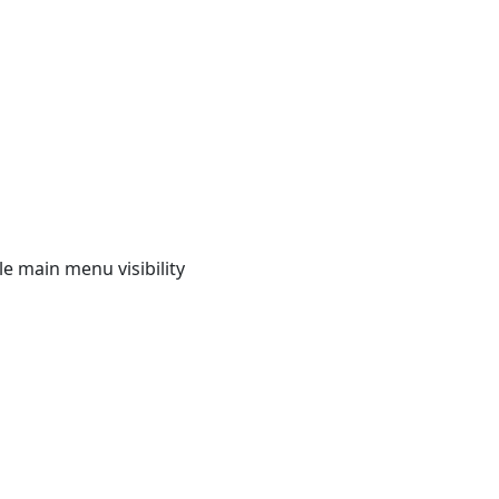
e main menu visibility