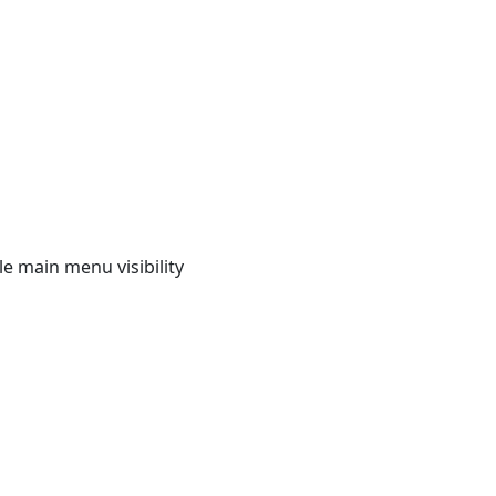
e main menu visibility