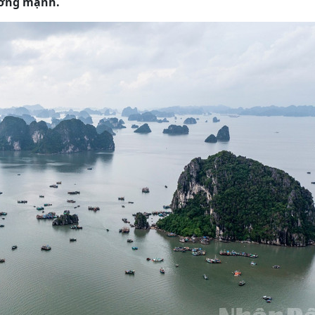
ưởng mạnh.