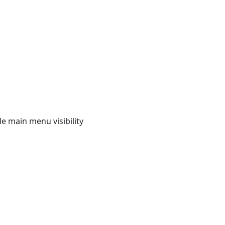
e main menu visibility