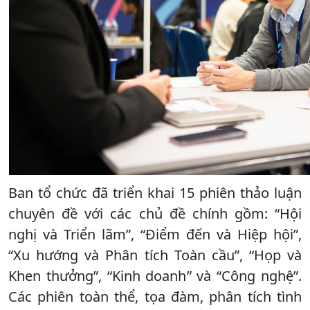
Ban tổ chức đã triển khai 15 phiên thảo luận
chuyên đề với các chủ đề chính gồm: “Hội
nghị và Triển lãm”, “Điểm đến và Hiệp hội”,
“Xu hướng và Phân tích Toàn cầu”, “Họp và
Khen thưởng”, “Kinh doanh” và “Công nghệ”.
Các phiên toàn thể, tọa đàm, phân tích tình