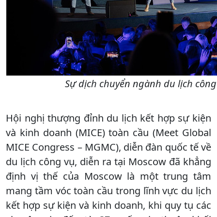
Sự dịch chuyển ngành du lịch công
Hội nghị thượng đỉnh du lịch kết hợp sự kiện
và kinh doanh (MICE) toàn cầu (Meet Global
MICE Congress – MGMC), diễn đàn quốc tế về
du lịch công vụ, diễn ra tại Moscow đã khẳng
định vị thế của Moscow là một trung tâm
mang tầm vóc toàn cầu trong lĩnh vực du lịch
kết hợp sự kiện và kinh doanh, khi quy tụ các