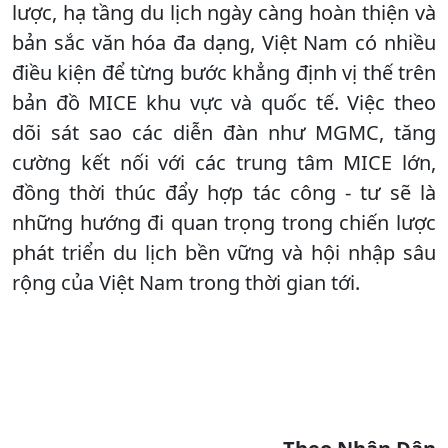
lược, hạ tầng du lịch ngày càng hoàn thiện và
bản sắc văn hóa đa dạng, Việt Nam có nhiều
điều kiện để từng bước khẳng định vị thế trên
bản đồ MICE khu vực và quốc tế. Việc theo
dõi sát sao các diễn đàn như MGMC, tăng
cường kết nối với các trung tâm MICE lớn,
đồng thời thúc đẩy hợp tác công - tư sẽ là
những hướng đi quan trọng trong chiến lược
phát triển du lịch bền vững và hội nhập sâu
rộng của Việt Nam trong thời gian tới.