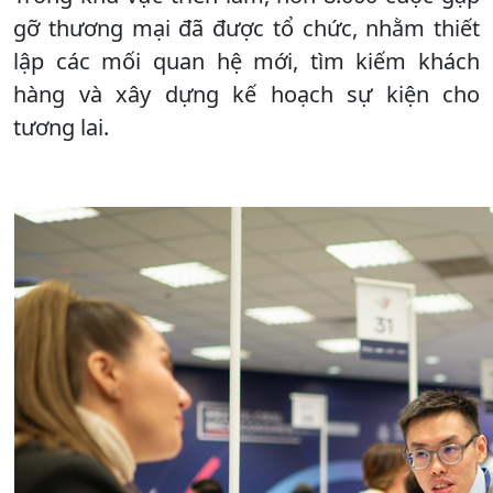
gỡ thương mại đã được tổ chức, nhằm thiết
lập các mối quan hệ mới, tìm kiếm khách
hàng và xây dựng kế hoạch sự kiện cho
tương lai.