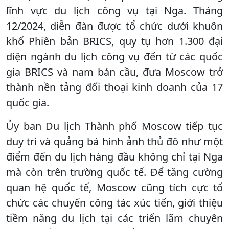
lĩnh vực du lịch công vụ tại Nga. Tháng
12/2024, diễn đàn được tổ chức dưới khuôn
khổ Phiên bản BRICS, quy tụ hơn 1.300 đại
diện ngành du lịch công vụ đến từ các quốc
gia BRICS và nam bán cầu, đưa Moscow trở
thành nền tảng đối thoại kinh doanh của 17
quốc gia.
Ủy ban Du lịch Thành phố Moscow tiếp tục
duy trì và quảng bá hình ảnh thủ đô như một
điểm đến du lịch hàng đầu không chỉ tại Nga
mà còn trên trường quốc tế. Để tăng cường
quan hệ quốc tế, Moscow cũng tích cực tổ
chức các chuyến công tác xúc tiến, giới thiệu
tiềm năng du lịch tại các triển lãm chuyên