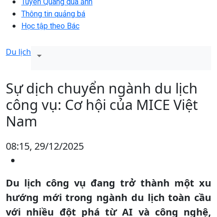
Tuyên Quang qua ảnh
Thông tin quảng bá
Học tập theo Bác
Du lịch
Sự dịch chuyển ngành du lịch
công vụ: Cơ hội của MICE Việt
Nam
08:15, 29/12/2025
Du lịch công vụ đang trở thành một xu
hướng mới trong ngành du lịch toàn cầu
với nhiều đột phá từ AI và công nghệ,