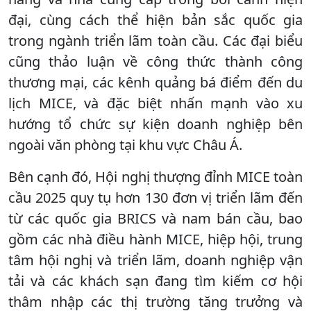
đại, cùng cách thể hiện bản sắc quốc gia
trong ngành triển lãm toàn cầu. Các đại biểu
cũng thảo luận về công thức thành công
thương mại, các kênh quảng bá điểm đến du
lịch MICE, và đặc biệt nhấn mạnh vào xu
hướng tổ chức sự kiện doanh nghiệp bên
ngoài văn phòng tại khu vực Châu Á.
Bên cạnh đó, Hội nghị thượng đỉnh MICE toàn
cầu 2025 quy tụ hơn 130 đơn vị triển lãm đến
từ các quốc gia BRICS và nam bán cầu, bao
gồm các nhà điều hành MICE, hiệp hội, trung
tâm hội nghị và triển lãm, doanh nghiệp vận
tải và các khách sạn đang tìm kiếm cơ hội
thâm nhập các thị trường tăng trưởng và