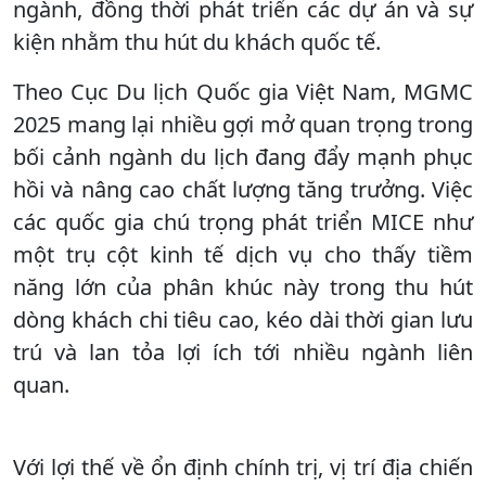
ngành, đồng thời phát triển các dự án và sự
kiện nhằm thu hút du khách quốc tế.
Theo Cục Du lịch Quốc gia Việt Nam, MGMC
2025 mang lại nhiều gợi mở quan trọng trong
bối cảnh ngành du lịch đang đẩy mạnh phục
hồi và nâng cao chất lượng tăng trưởng. Việc
các quốc gia chú trọng phát triển MICE như
một trụ cột kinh tế dịch vụ cho thấy tiềm
năng lớn của phân khúc này trong thu hút
dòng khách chi tiêu cao, kéo dài thời gian lưu
trú và lan tỏa lợi ích tới nhiều ngành liên
quan.
Với lợi thế về ổn định chính trị, vị trí địa chiến