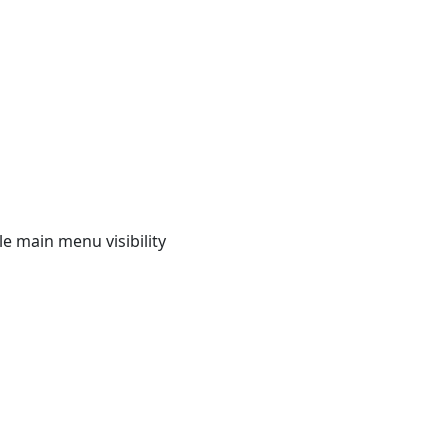
e main menu visibility