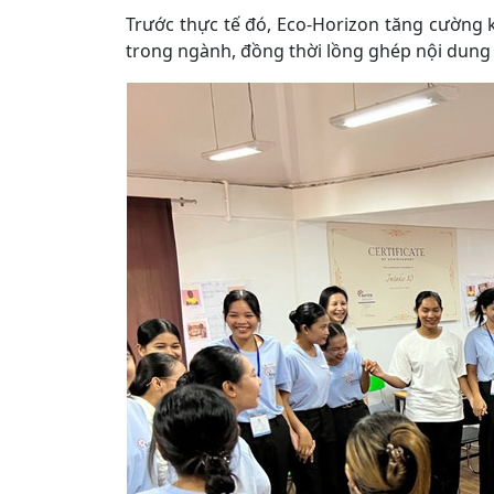
Trước thực tế đó, Eco-Horizon tăng cường 
trong ngành, đồng thời lồng ghép nội dung 