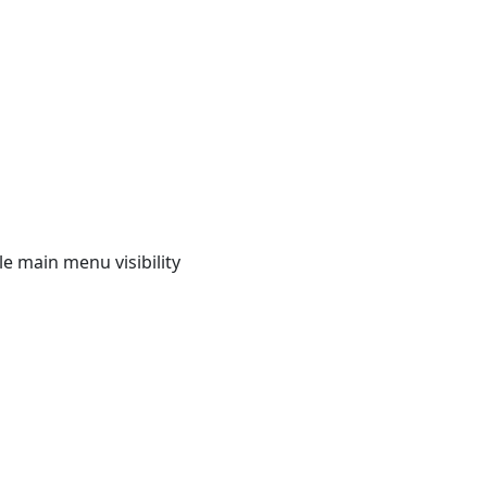
e main menu visibility