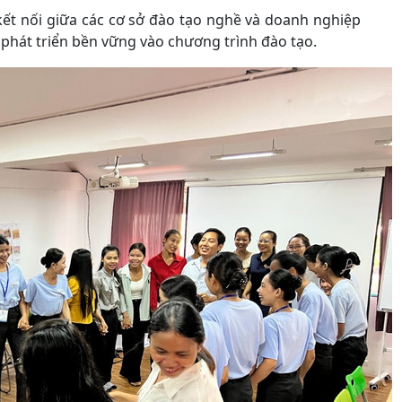
kết nối giữa các cơ sở đào tạo nghề và doanh nghiệp
phát triển bền vững vào chương trình đào tạo.