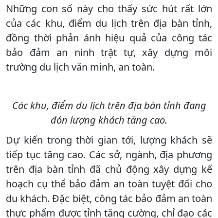
Những con số này cho thấy sức hút rất lớn
của các khu, điểm du lịch trên địa bàn tỉnh,
đồng thời phản ánh hiệu quả của công tác
bảo đảm an ninh trật tự, xây dựng môi
trường du lịch văn minh, an toàn.
Các khu, điểm du lịch trên địa bàn tỉnh đang
đón lượng khách tăng cao.
Dự kiến trong thời gian tới, lượng khách sẽ
tiếp tục tăng cao. Các sở, ngành, địa phương
trên địa bàn tỉnh đã chủ động xây dựng kế
hoạch cụ thể bảo đảm an toàn tuyệt đối cho
du khách. Đặc biệt, công tác bảo đảm an toàn
thực phẩm được tỉnh tăng cường, chỉ đạo các