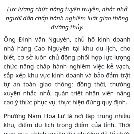
Lực lượng chức năng tuyên truyền, nhắc nhở
người dân chấp hành nghiêm luật giao thông
đường thủy.
Ông Đinh Văn Nguyên, chủ hộ kinh doanh
nhà hàng Cao Nguyên tại khu du lịch, cho
biết, cơ sở luôn chủ động phối hợp lực lượng
chức năng chấp hành nghiêm việc kẻ vạch,
sắp xếp khu vực kinh doanh và bảo đảm trật
tự an toàn giao thông; đồng thời, thường
xuyên nhắc nhở, quán triệt nhân viên nâng
cao ý thức phục vụ, thực hiện đúng quy định.
Phường Nam Hoa Lư là nơi tập trung nhiều
khu, điểm du lịch trọng điểm của tỉnh. Thời
gian qua, chính quyền địa phương đã tổ chức