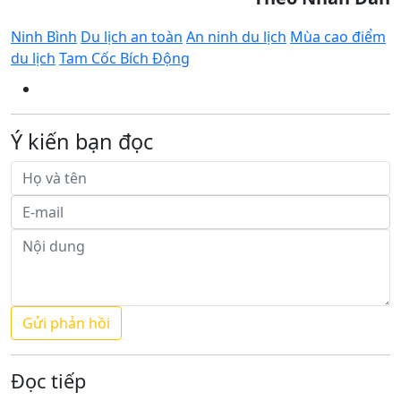
Ninh Bình
Du lịch an toàn
An ninh du lịch
Mùa cao điểm
du lịch
Tam Cốc Bích Động
Ý kiến bạn đọc
Đọc tiếp