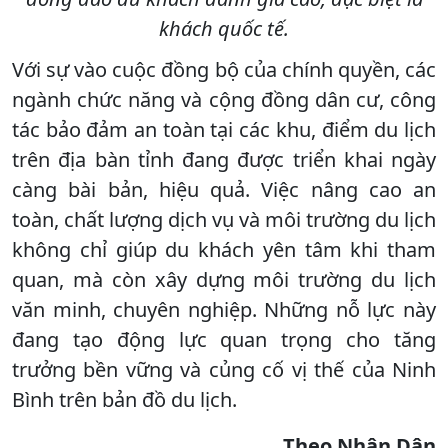
khách quốc tế.
Với sự vào cuộc đồng bộ của chính quyền, các
ngành chức năng và cộng đồng dân cư, công
tác bảo đảm an toàn tại các khu, điểm du lịch
trên địa bàn tỉnh đang được triển khai ngày
càng bài bản, hiệu quả. Việc nâng cao an
toàn, chất lượng dịch vụ và môi trường du lịch
không chỉ giúp du khách yên tâm khi tham
quan, mà còn xây dựng môi trường du lịch
văn minh, chuyên nghiệp. Những nỗ lực này
đang tạo động lực quan trọng cho tăng
trưởng bền vững và củng cố vị thế của Ninh
Bình trên bản đồ du lịch.
Theo Nhân Dân