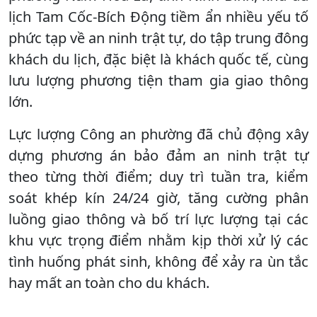
lịch Tam Cốc-Bích Động tiềm ẩn nhiều yếu tố
phức tạp về an ninh trật tự, do tập trung đông
khách du lịch, đặc biệt là khách quốc tế, cùng
lưu lượng phương tiện tham gia giao thông
lớn.
Lực lượng Công an phường đã chủ động xây
dựng phương án bảo đảm an ninh trật tự
theo từng thời điểm; duy trì tuần tra, kiểm
soát khép kín 24/24 giờ, tăng cường phân
luồng giao thông và bố trí lực lượng tại các
khu vực trọng điểm nhằm kịp thời xử lý các
tình huống phát sinh, không để xảy ra ùn tắc
hay mất an toàn cho du khách.