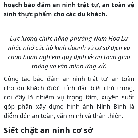
hoạch bảo đảm an ninh trật tự, an toàn vệ
sinh thực phẩm cho các du khách.
Lực lượng chức năng phường Nam Hoa Lư
nhắc nhở các hộ kinh doanh và cơ sở dịch vụ
chấp hành nghiêm quy định về an toàn giao
thông và văn minh ứng xử.
Công tác bảo đảm an ninh trật tự, an toàn
cho du khách được tỉnh đặc biệt chú trọng,
coi đây là nhiệm vụ trọng tâm, xuyên suốt
góp phần xây dựng hình ảnh Ninh Bình là
điểm đến an toàn, văn minh và thân thiện.
Siết chặt an ninh cơ sở