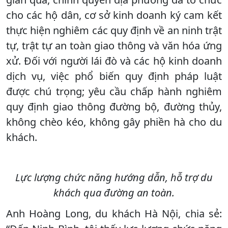
cho các hộ dân, cơ sở kinh doanh ký cam kết
thực hiện nghiêm các quy định về an ninh trật
tự, trật tự an toàn giao thông và văn hóa ứng
xử. Đối với người lái đò và các hộ kinh doanh
dịch vụ, việc phổ biến quy định pháp luật
được chú trọng; yêu cầu chấp hành nghiêm
quy định giao thông đường bộ, đường thủy,
không chèo kéo, không gây phiền hà cho du
khách.
Lực lượng chức năng hướng dẫn, hỗ trợ du
khách qua đường an toàn.
Anh Hoàng Long, du khách Hà Nội, chia sẻ: