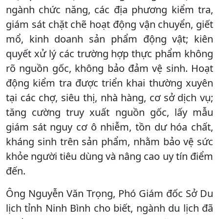
ngành chức năng, các địa phương kiểm tra,
giám sát chặt chẽ hoạt động vận chuyển, giết
mổ, kinh doanh sản phẩm động vật; kiên
quyết xử lý các trường hợp thực phẩm không
rõ nguồn gốc, không bảo đảm vệ sinh. Hoạt
động kiểm tra được triển khai thường xuyên
tại các chợ, siêu thị, nhà hàng, cơ sở dịch vụ;
tăng cường truy xuất nguồn gốc, lấy mẫu
giám sát nguy cơ ô nhiễm, tồn dư hóa chất,
kháng sinh trên sản phẩm, nhằm bảo vệ sức
khỏe người tiêu dùng và nâng cao uy tín điểm
đến.
Ông Nguyễn Văn Trọng, Phó Giám đốc Sở Du
lịch tỉnh Ninh Bình cho biết, ngành du lịch đã