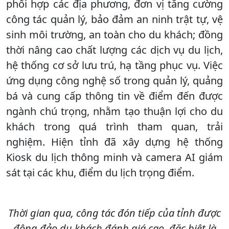
phối hợp các địa phương, đơn vị tăng cường
công tác quản lý, bảo đảm an ninh trật tự, vệ
sinh môi trường, an toàn cho du khách; đồng
thời nâng cao chất lượng các dịch vụ du lịch,
hệ thống cơ sở lưu trú, hạ tầng phục vụ. Việc
ứng dụng công nghệ số trong quản lý, quảng
bá và cung cấp thông tin về điểm đến được
ngành chú trọng, nhằm tạo thuận lợi cho du
khách trong quá trình tham quan, trải
nghiệm. Hiện tỉnh đã xây dựng hệ thống
Kiosk du lịch thông minh và camera AI giám
sát tại các khu, điểm du lịch trọng điểm.
Thời gian qua, công tác đón tiếp của tỉnh được
đông đảo du khách đánh giá cao, đặc biệt là