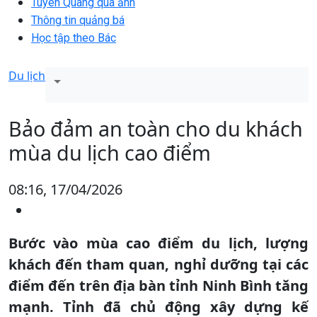
Tuyên Quang qua ảnh
Thông tin quảng bá
Học tập theo Bác
Du lịch
Bảo đảm an toàn cho du khách
mùa du lịch cao điểm
08:16, 17/04/2026
Bước vào mùa cao điểm du lịch, lượng
khách đến tham quan, nghỉ dưỡng tại các
điểm đến trên địa bàn tỉnh Ninh Bình tăng
mạnh. Tỉnh đã chủ động xây dựng kế