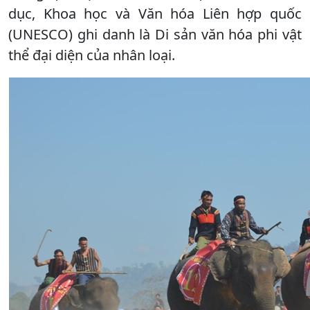
dục, Khoa học và Văn hóa Liên hợp quốc
(UNESCO) ghi danh là Di sản văn hóa phi vật
thể đại diện của nhân loại.