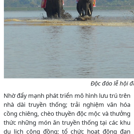
Độc đáo lễ hội đ
Nhờ đẩy mạnh phát triển mô hình lưu trú trên
nhà dài truyền thống; trải nghiệm văn hóa
cồng chiêng, chèo thuyền độc mộc và thưởng
thức những món ăn truyền thống tại các khu
du lịch cộng đồng; tổ chức hoạt động đan