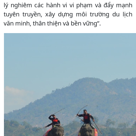
lý nghiêm các hành vi vi phạm và đẩy mạnh
tuyên truyền, xây dựng môi trường du lịch
văn minh, thân thiện và bền vững”.