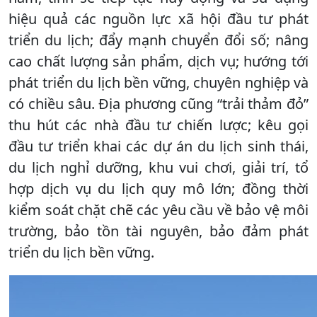
hiệu quả các nguồn lực xã hội đầu tư phát
triển du lịch; đẩy mạnh chuyển đổi số; nâng
cao chất lượng sản phẩm, dịch vụ; hướng tới
phát triển du lịch bền vững, chuyên nghiệp và
có chiều sâu. Địa phương cũng “trải thảm đỏ”
thu hút các nhà đầu tư chiến lược; kêu gọi
đầu tư triển khai các dự án du lịch sinh thái,
du lịch nghỉ dưỡng, khu vui chơi, giải trí, tổ
hợp dịch vụ du lịch quy mô lớn; đồng thời
kiểm soát chặt chẽ các yêu cầu về bảo vệ môi
trường, bảo tồn tài nguyên, bảo đảm phát
triển du lịch bền vững.