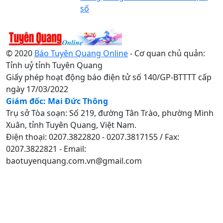
số
© 2020
Báo Tuyên Quang Online
- Cơ quan chủ quản:
Tỉnh uỷ tỉnh Tuyên Quang
Giấy phép hoạt động báo điện tử số 140/GP-BTTTT cấp
ngày 17/03/2022
Giám đốc: Mai Đức Thông
Trụ sở Tòa soạn: Số 219, đường Tân Trào, phường Minh
Xuân, tỉnh Tuyên Quang, Việt Nam.
Điện thoại: 0207.3822820 - 0207.3817155 / Fax:
0207.3822821 - Email:
baotuyenquang.com.vn@gmail.com