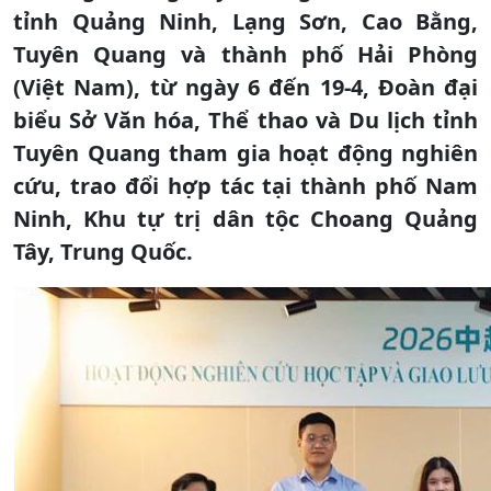
tỉnh Quảng Ninh, Lạng Sơn, Cao Bằng,
Tuyên Quang và thành phố Hải Phòng
(Việt Nam), từ ngày 6 đến 19-4, Đoàn đại
biểu Sở Văn hóa, Thể thao và Du lịch tỉnh
Tuyên Quang tham gia hoạt động nghiên
cứu, trao đổi hợp tác tại thành phố Nam
Ninh, Khu tự trị dân tộc Choang Quảng
Tây, Trung Quốc.