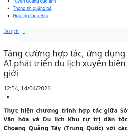
Tuyên Quang qua ảnh
Thông tin quảng bá
Học tập theo Bác
Du lịch
Tăng cường hợp tác, ứng dụng
AI phát triển du lịch xuyên biên
giới
12:54, 14/04/2026
Thực hiện chương trình hợp tác giữa Sở
Văn hóa và Du lịch Khu tự trị dân tộc
Choang Quảng Tây (Trung Quốc) với các