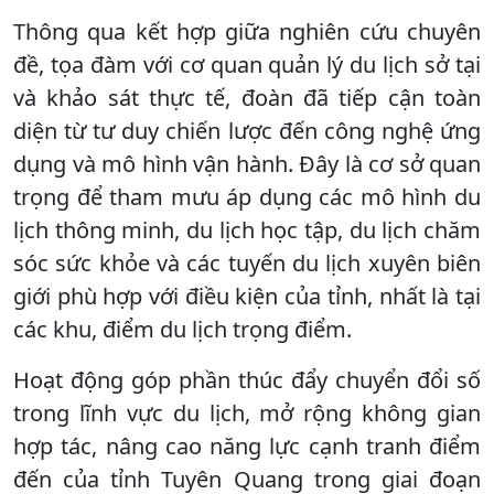
Thông qua kết hợp giữa nghiên cứu chuyên
đề, tọa đàm với cơ quan quản lý du lịch sở tại
và khảo sát thực tế, đoàn đã tiếp cận toàn
diện từ tư duy chiến lược đến công nghệ ứng
dụng và mô hình vận hành. Đây là cơ sở quan
trọng để tham mưu áp dụng các mô hình du
lịch thông minh, du lịch học tập, du lịch chăm
sóc sức khỏe và các tuyến du lịch xuyên biên
giới phù hợp với điều kiện của tỉnh, nhất là tại
các khu, điểm du lịch trọng điểm.
Hoạt động góp phần thúc đẩy chuyển đổi số
trong lĩnh vực du lịch, mở rộng không gian
hợp tác, nâng cao năng lực cạnh tranh điểm
đến của tỉnh Tuyên Quang trong giai đoạn