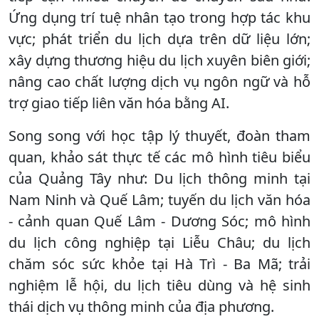
Ứng dụng trí tuệ nhân tạo trong hợp tác khu
vực; phát triển du lịch dựa trên dữ liệu lớn;
xây dựng thương hiệu du lịch xuyên biên giới;
nâng cao chất lượng dịch vụ ngôn ngữ và hỗ
trợ giao tiếp liên văn hóa bằng AI.
Song song với học tập lý thuyết, đoàn tham
quan, khảo sát thực tế các mô hình tiêu biểu
của Quảng Tây như: Du lịch thông minh tại
Nam Ninh và Quế Lâm; tuyến du lịch văn hóa
- cảnh quan Quế Lâm - Dương Sóc; mô hình
du lịch công nghiệp tại Liễu Châu; du lịch
chăm sóc sức khỏe tại Hà Trì - Ba Mã; trải
nghiệm lễ hội, du lịch tiêu dùng và hệ sinh
thái dịch vụ thông minh của địa phương.