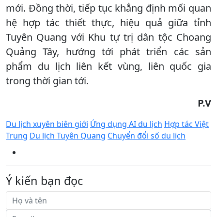
mới. Đồng thời, tiếp tục khẳng định mối quan
hệ hợp tác thiết thực, hiệu quả giữa tỉnh
Tuyên Quang với Khu tự trị dân tộc Choang
Quảng Tây, hướng tới phát triển các sản
phẩm du lịch liên kết vùng, liên quốc gia
trong thời gian tới.
P.V
Du lịch xuyên biên giới
Ứng dụng AI du lịch
Hợp tác Việt
Trung
Du lịch Tuyên Quang
Chuyển đổi số du lịch
Ý kiến bạn đọc