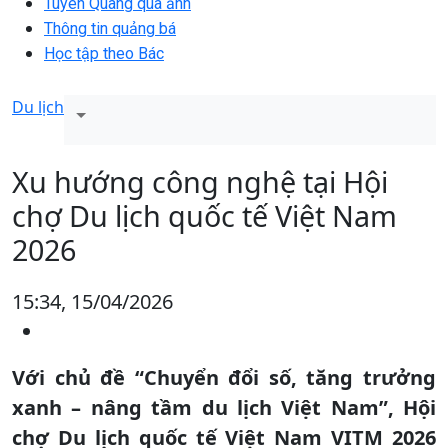
Tuyên Quang qua ảnh
Thông tin quảng bá
Học tập theo Bác
Du lịch
Xu hướng công nghệ tại Hội
chợ Du lịch quốc tế Việt Nam
2026
15:34, 15/04/2026
Với chủ đề “Chuyển đổi số, tăng trưởng
xanh – nâng tầm du lịch Việt Nam”, Hội
chợ Du lịch quốc tế Việt Nam VITM 2026