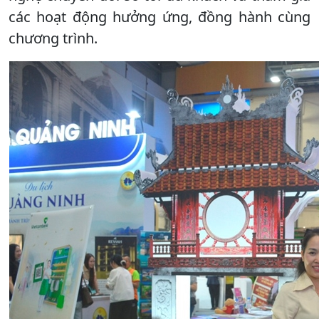
các hoạt động hưởng ứng, đồng hành cùng
chương trình.