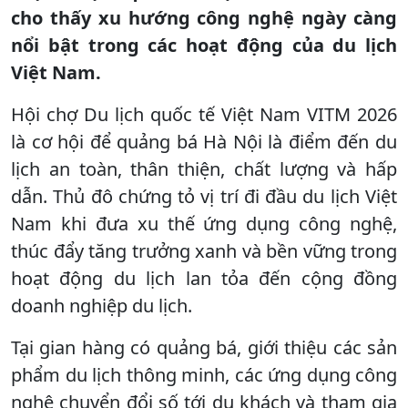
cho thấy xu hướng công nghệ ngày càng
nổi bật trong các hoạt động của du lịch
Việt Nam.
Hội chợ Du lịch quốc tế Việt Nam VITM 2026
là cơ hội để quảng bá Hà Nội là điểm đến du
lịch an toàn, thân thiện, chất lượng và hấp
dẫn. Thủ đô chứng tỏ vị trí đi đầu du lịch Việt
Nam khi đưa xu thế ứng dụng công nghệ,
thúc đẩy tăng trưởng xanh và bền vững trong
hoạt động du lịch lan tỏa đến cộng đồng
doanh nghiệp du lịch.
Tại gian hàng có quảng bá, giới thiệu các sản
phẩm du lịch thông minh, các ứng dụng công
nghệ chuyển đổi số tới du khách và tham gia