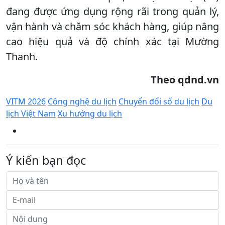
đang được ứng dụng rộng rãi trong quản lý,
vận hành và chăm sóc khách hàng, giúp nâng
cao hiệu quả và độ chính xác tại Mường
Thanh.
Theo qdnd.vn
VITM 2026
Công nghệ du lịch
Chuyển đổi số du lịch
Du
lịch Việt Nam
Xu hướng du lịch
Ý kiến bạn đọc