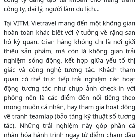
công ty, đại lý, người làm du lịch...
Tại VITM, Vietravel mang đến một không gian
hoàn toàn khác biệt với ý tưởng về rặng san
hô kỳ quan. Gian hàng không chỉ là nơi giới
thiệu sản phẩm, mà còn là không gian trải
nghiệm sống động, kết hợp giữa yếu tố thị
giác và công nghệ tương tác. Khách tham
quan có thể trực tiếp trải nghiệm các hoạt
động tương tác như chụp ảnh check-in với
phông nền là các điểm đến nổi tiếng theo
mong muốn cá nhân, hay tham gia hoạt động
vẽ tranh teamlap (bảo tàng kỹ thuật số tương
tác). Những trải nghiệm này góp phần cá
nhân hóa hành trình ngay từ điểm chạm đầu