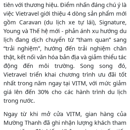
tiên với thương hiệu. Điểm nhấn đáng chú ý là
việc Vietravel giới thiệu 4 dòng sản phẩm mới
gồm Caravan (du lịch xe tự lái), Signature,
Young và Thế hệ mới - phản ánh xu hướng du
lịch đang dịch chuyển từ “tham quan” sang
“trải nghiệm”, hướng đến trải nghiệm chân
thật, kết nối văn hóa bản địa và giảm thiểu tác
động đến môi trường. Song song đó,
Vietravel triển khai chương trình ưu đãi tốt
nhất trong năm ngay tại VITM, với mức giảm
giá lên đến 30% cho các hành trình du lịch
trong nước.
Ngay từ khi mở cửa VITM, gian hàng của
Mường Thanh đã ghi nhận lượng khách tham