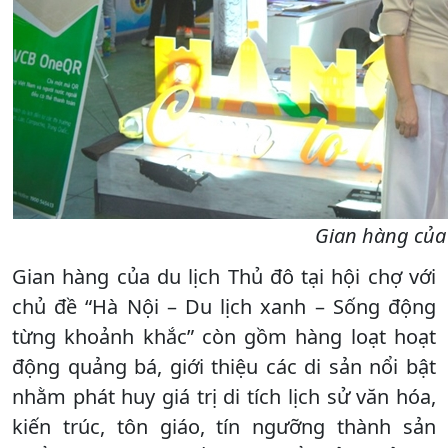
Gian hàng của 
Gian hàng của du lịch Thủ đô tại hội chợ với
chủ đề “Hà Nội – Du lịch xanh – Sống động
từng khoảnh khắc” còn gồm hàng loạt hoạt
động quảng bá, giới thiệu các di sản nổi bật
nhằm phát huy giá trị di tích lịch sử văn hóa,
kiến trúc, tôn giáo, tín ngưỡng thành sản