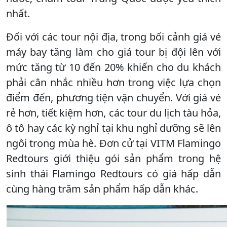
nhất.
Đối với các tour nội địa, trong bối cảnh giá vé
máy bay tăng làm cho giá tour bị đội lên với
mức tăng từ 10 đến 20% khiến cho du khách
phải cân nhắc nhiều hơn trong việc lựa chọn
điểm đến, phương tiện vận chuyển. Với giá vé
rẻ hơn, tiết kiệm hơn, các tour du lịch tàu hỏa,
ô tô hay các kỳ nghỉ tại khu nghỉ dưỡng sẽ lên
ngôi trong mùa hè. Đơn cử tại VITM Flamingo
Redtours giới thiệu gói sản phẩm trong hệ
sinh thái Flamingo Redtours có giá hấp dẫn
cùng hàng trăm sản phẩm hấp dẫn khác.