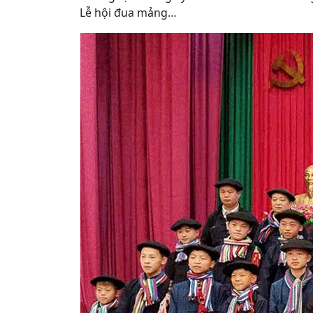
Lễ hội đua mảng…