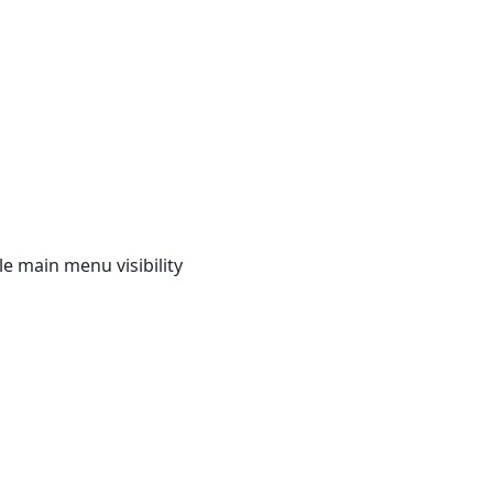
e main menu visibility