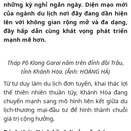
những kỳ nghỉ ngắn ngày. Diện mạo mới
của ngành du lịch nơi đây đang dần hiện
lên với không gian rộng mở và đa dạng,
đầy hấp dẫn cùng khát vọng phát triển
mạnh mẽ hơn.
Tháp Pô Klong Garai nằm trên đỉnh đồi Trầu,
tỉnh Khánh Hòa. (Ảnh: HOÀNG HÀ)
Từ tư duy làm du lịch đơn tuyến, khai thác lợi
thế thiên nhiên thuần túy, Khánh Hòa đang
chuyển mạnh sang mô hình liên kết giữa du
lịch-thương mại-đầu tư để hình thành chuỗi
giá trị cộng hưởng.