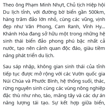
Theo ông Phạm Minh Nhựt, Chủ tịch Hiệp hội
Du lịch tỉnh, với đường bờ biển gần 500km,
hàng trăm đảo lớn nhỏ, cùng các vũng, vịnh
đẹp như Vân Phong, Cam Ranh, Vĩnh Hy…
Khánh Hòa đang sở hữu một trong những hệ
sinh thái biển đảo phong phú bậc nhất cả
nước, tạo nên cảnh quan độc đáo, giàu tiềm
năng phát triển du lịch.
Sau sáp nhập, không gian sinh thái của tỉnh
tiếp tục được mở rộng với các Vườn quốc gia
Núi Chúa và Phước Bình, hệ thống suối, thác,
rừng nguyên sinh cùng các vùng nông nghiệp
đặc thù như nho, táo, măng tây và các dự án
năng lượng tái tạo. Sự kết hợp giữa biển,