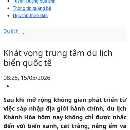
Tuyên Quang qua ảnh
Thông tin quảng bá
Học tập theo Bác
Du lịch
Khát vọng trung tâm du lịch
biển quốc tế
08:25, 15/05/2026
Sau khi mở rộng không gian phát triển từ
việc sáp nhập địa giới hành chính, du lịch
Khánh Hòa hôm nay không chỉ được nhắc
đến với biển xanh, cát trắng, nắng ấm và