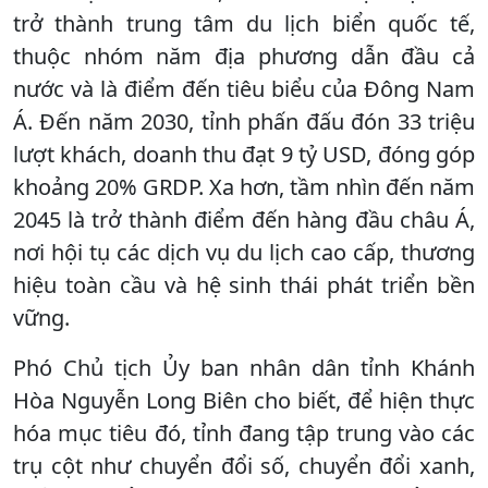
trở thành trung tâm du lịch biển quốc tế,
thuộc nhóm năm địa phương dẫn đầu cả
nước và là điểm đến tiêu biểu của Đông Nam
Á. Đến năm 2030, tỉnh phấn đấu đón 33 triệu
lượt khách, doanh thu đạt 9 tỷ USD, đóng góp
khoảng 20% GRDP. Xa hơn, tầm nhìn đến năm
2045 là trở thành điểm đến hàng đầu châu Á,
nơi hội tụ các dịch vụ du lịch cao cấp, thương
hiệu toàn cầu và hệ sinh thái phát triển bền
vững.
Phó Chủ tịch Ủy ban nhân dân tỉnh Khánh
Hòa Nguyễn Long Biên cho biết, để hiện thực
hóa mục tiêu đó, tỉnh đang tập trung vào các
trụ cột như chuyển đổi số, chuyển đổi xanh,