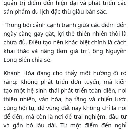
quản trị điểm đến hiện đại và phát triển các
sản phẩm du lịch đặc thù giàu bản sắc.
“Trong bối cảnh cạnh tranh giữa các điểm đến
ngày càng gay gắt, lợi thế thiên nhiên thôi là
chưa đủ. Điều tạo nên khác biệt chính là cách
khai thác và nâng tầm giá trị”, ông Nguyễn
Long Biên chia sẻ.
Khánh Hòa đang cho thấy một hướng đi rõ
ràng: Không phát triển đơn tuyến, mà kiến
tạo một hệ sinh thái phát triển toàn diện, nơi
thiên nhiên, văn hóa, hạ tầng và chiến lược
cùng hội tụ, để vùng đất này không chỉ là nơi
để đến, mà còn là nơi để trải nghiệm, đầu tư
và gắn bó lâu dài. Từ một điểm đến nghỉ