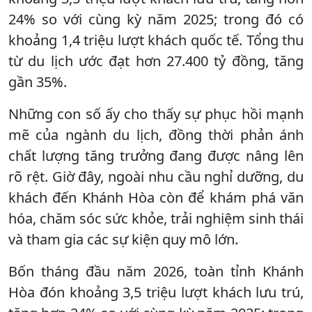
24% so với cùng kỳ năm 2025; trong đó có
khoảng 1,4 triệu lượt khách quốc tế. Tổng thu
từ du lịch ước đạt hơn 27.400 tỷ đồng, tăng
gần 35%.
Những con số ấy cho thấy sự phục hồi mạnh
mẽ của ngành du lịch, đồng thời phản ánh
chất lượng tăng trưởng đang được nâng lên
rõ rệt. Giờ đây, ngoài nhu cầu nghỉ dưỡng, du
khách đến Khánh Hòa còn để khám phá văn
hóa, chăm sóc sức khỏe, trải nghiệm sinh thái
và tham gia các sự kiện quy mô lớn.
Bốn tháng đầu năm 2026, toàn tỉnh Khánh
Hòa đón khoảng 3,5 triệu lượt khách lưu trú,