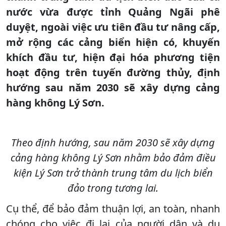
nước vừa được tỉnh Quảng Ngãi phê
duyệt, ngoài việc ưu tiên đầu tư nâng cấp,
mở rộng các cảng biển hiện có, khuyến
khích đầu tư, hiện đại hóa phương tiện
hoạt động trên tuyến đường thủy, định
hướng sau năm 2030 sẽ xây dựng cảng
hàng không Lý Sơn.
Theo định hướng, sau năm 2030 sẽ xây dựng
cảng hàng không Lý Sơn nhằm bảo đảm điều
kiện Lý Sơn trở thành trung tâm du lịch biển
đảo trong tương lai.
Cụ thể, để bảo đảm thuận lợi, an toàn, nhanh
chóng cho việc đi lại của người dân và du