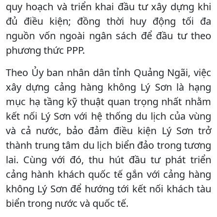
quy hoạch và triển khai đầu tư xây dựng khi
đủ điều kiện; đồng thời huy động tối đa
nguồn vốn ngoài ngân sách để đầu tư theo
phương thức PPP.
Theo Ủy ban nhân dân tỉnh Quảng Ngãi, việc
xây dựng cảng hàng không Lý Sơn là hạng
mục hạ tầng kỹ thuật quan trọng nhất nhằm
kết nối Lý Sơn với hệ thống du lịch của vùng
và cả nước, bảo đảm điều kiện Lý Sơn trở
thành trung tâm du lịch biển đảo trong tương
lai. Cùng với đó, thu hút đầu tư phát triển
cảng hành khách quốc tế gắn với cảng hàng
không Lý Sơn để hướng tới kết nối khách tàu
biển trong nước và quốc tế.