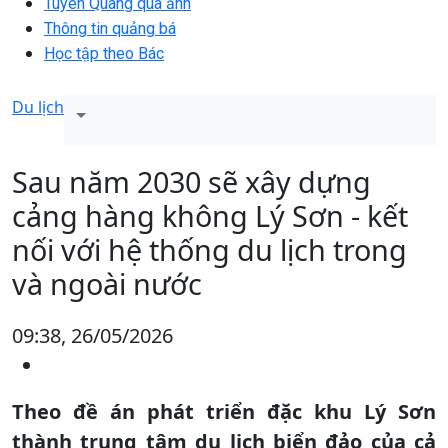
Tuyên Quang qua ảnh
Thông tin quảng bá
Học tập theo Bác
Du lịch
Sau năm 2030 sẽ xây dựng
cảng hàng không Lý Sơn - kết
nối với hệ thống du lịch trong
và ngoài nước
09:38, 26/05/2026
Theo đề án phát triển đặc khu Lý Sơn
thành trung tâm du lịch biển đảo của cả