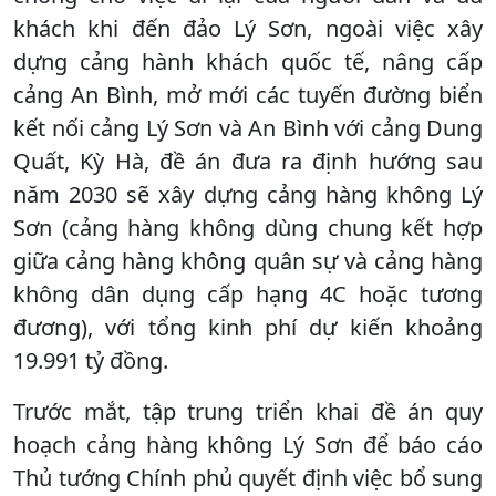
khách khi đến đảo Lý Sơn, ngoài việc xây
dựng cảng hành khách quốc tế, nâng cấp
cảng An Bình, mở mới các tuyến đường biển
kết nối cảng Lý Sơn và An Bình với cảng Dung
Quất, Kỳ Hà, đề án đưa ra định hướng sau
năm 2030 sẽ xây dựng cảng hàng không Lý
Sơn (cảng hàng không dùng chung kết hợp
giữa cảng hàng không quân sự và cảng hàng
không dân dụng cấp hạng 4C hoặc tương
đương), với tổng kinh phí dự kiến khoảng
19.991 tỷ đồng.
Trước mắt, tập trung triển khai đề án quy
hoạch cảng hàng không Lý Sơn để báo cáo
Thủ tướng Chính phủ quyết định việc bổ sung