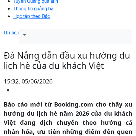
Tuyên Quang qua ảnh
Thông tin quảng bá
Học tập theo Bác
Du lịch
Đà Nẵng dẫn đầu xu hướng du
lịch hè của du khách Việt
15:32, 05/06/2026
Báo cáo mới từ Booking.com cho thấy xu
hướng du lịch hè năm 2026 của du khách
Việt đang dịch chuyển theo hướng cá
nhân hóa, ưu tiên những điểm đến quen