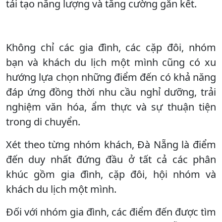
tái tạo năng lượng và tăng cường gắn kết.
Không chỉ các gia đình, các cặp đôi, nhóm
bạn và khách du lịch một mình cũng có xu
hướng lựa chọn những điểm đến có khả năng
đáp ứng đồng thời nhu cầu nghỉ dưỡng, trải
nghiệm văn hóa, ẩm thực và sự thuận tiện
trong di chuyển.
Xét theo từng nhóm khách, Đà Nẵng là điểm
đến duy nhất đứng đầu ở tất cả các phân
khúc gồm gia đình, cặp đôi, hội nhóm và
khách du lịch một mình.
Đối với nhóm gia đình, các điểm đến được tìm