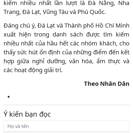
kiếm nhiều nhất lần lượt là Đà Nẵng, Nha
Trang, Đà Lạt, Vũng Tàu và Phú Quốc.
Đáng chú ý, Đà Lạt và Thành phố Hồ Chí Minh
xuất hiện trong danh sách được tìm kiếm
nhiều nhất của hầu hết các nhóm khách, cho
thấy sức hút ổn định của những điểm đến kết
hợp giữa nghỉ dưỡng, văn hóa, ẩm thực và
các hoạt động giải trí.
Theo Nhân Dân
Ý kiến bạn đọc