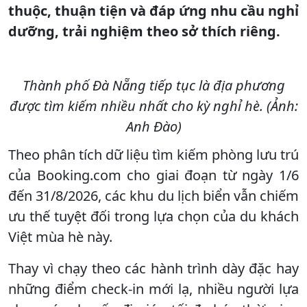
thuộc, thuận tiện và đáp ứng nhu cầu nghỉ
dưỡng, trải nghiệm theo sở thích riêng.
Thành phố Đà Nẵng tiếp tục là địa phương
được tìm kiếm nhiều nhất cho kỳ nghỉ hè. (Ảnh:
Anh Đào)
Theo phân tích dữ liệu tìm kiếm phòng lưu trú
của Booking.com cho giai đoạn từ ngày 1/6
đến 31/8/2026, các khu du lịch biển vẫn chiếm
ưu thế tuyệt đối trong lựa chọn của du khách
Việt mùa hè này.
Thay vì chạy theo các hành trình dày đặc hay
những điểm check-in mới lạ, nhiều người lựa