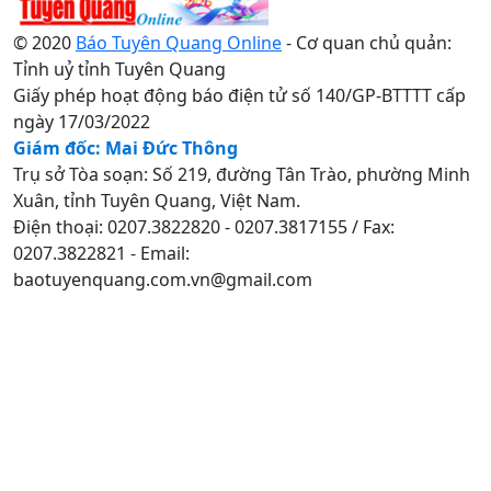
© 2020
Báo Tuyên Quang Online
- Cơ quan chủ quản:
Tỉnh uỷ tỉnh Tuyên Quang
Giấy phép hoạt động báo điện tử số 140/GP-BTTTT cấp
ngày 17/03/2022
Giám đốc: Mai Đức Thông
Trụ sở Tòa soạn: Số 219, đường Tân Trào, phường Minh
Xuân, tỉnh Tuyên Quang, Việt Nam.
Điện thoại: 0207.3822820 - 0207.3817155 / Fax:
0207.3822821 - Email:
baotuyenquang.com.vn@gmail.com