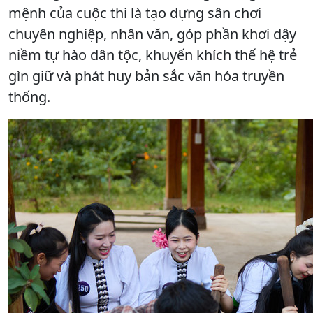
mệnh của cuộc thi là tạo dựng sân chơi
chuyên nghiệp, nhân văn, góp phần khơi dậy
niềm tự hào dân tộc, khuyến khích thế hệ trẻ
gìn giữ và phát huy bản sắc văn hóa truyền
thống.