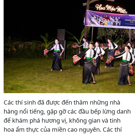
Các thí sinh đã được đến thăm những nhà
hàng nổi tiếng, gặp gỡ các đầu bếp lừng danh
để khám phá hương vị, không gian và tinh
hoa ẩm thực của miền cao nguyên. Các thí