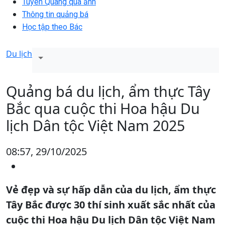
Tuyên Quang qua ảnh
Thông tin quảng bá
Học tập theo Bác
Du lịch
Quảng bá du lịch, ẩm thực Tây
Bắc qua cuộc thi Hoa hậu Du
lịch Dân tộc Việt Nam 2025
08:57, 29/10/2025
Vẻ đẹp và sự hấp dẫn của du lịch, ẩm thực
Tây Bắc được 30 thí sinh xuất sắc nhất của
cuộc thi Hoa hậu Du lịch Dân tộc Việt Nam