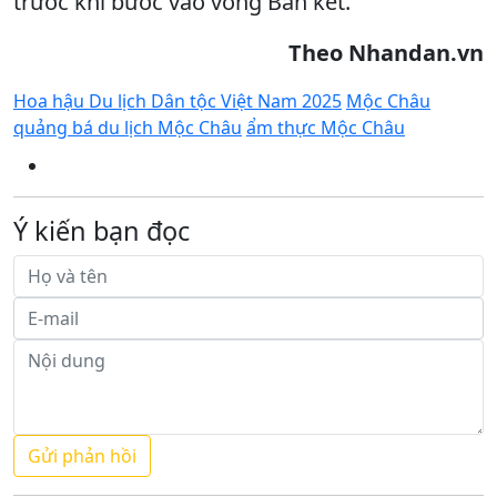
trước khi bước vào vòng Bán kết.
Theo Nhandan.vn
Hoa hậu Du lịch Dân tộc Việt Nam 2025
Mộc Châu
quảng bá du lịch Mộc Châu
ẩm thực Mộc Châu
Ý kiến bạn đọc