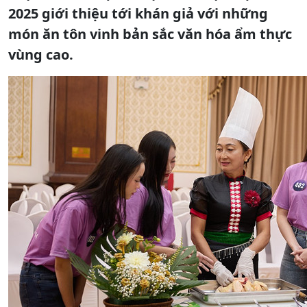
2025 giới thiệu tới khán giả với những
món ăn tôn vinh bản sắc văn hóa ẩm thực
vùng cao.