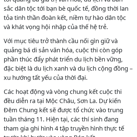
sắc dân tộc tới bạn bè quốc tế, đồng thời lan
tỏa tinh thần đoàn kết, niềm tự hào dân tộc
và khát vọng hội nhập của thế hệ trẻ.
Với mục tiêu trở thành cầu nối gìn giữ và
quảng bá di sản văn hóa, cuộc thi còn góp
phần thúc đẩy phát triển du lịch bền vững,
đặc biệt là du lịch xanh và du lịch cộng đồng –
xu hướng tất yếu của thời đại.
Các hoạt động và vòng chung kết cuộc thi
đều diễn ra tại Mộc Châu, Sơn La. Dự kiến
Đêm Chung kết sẽ được tổ chức vào trung
tuần tháng 11. Hiện tại, các thí sinh đang
tham gia ghi hình 4 tập truyền hình thực tế