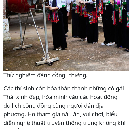
Thử nghiệm đánh cồng, chiêng.
Các thí sinh còn hóa thân thành những cô gái
Thái xinh đẹp, hòa mình vào các hoạt động
du lịch cộng đồng cùng người dân địa
phương. Họ tham gia nấu ăn, vui chơi, biểu
diễn nghệ thuật truyền thống trong không khí