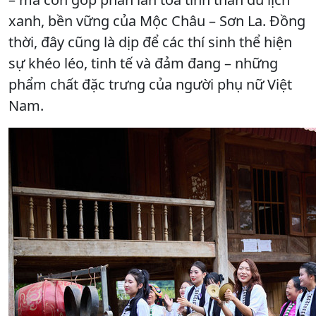
xanh, bền vững của Mộc Châu – Sơn La. Đồng
thời, đây cũng là dịp để các thí sinh thể hiện
sự khéo léo, tinh tế và đảm đang – những
phẩm chất đặc trưng của người phụ nữ Việt
Nam.