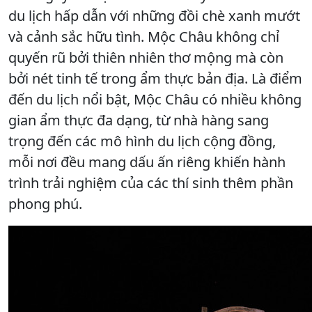
du lịch hấp dẫn với những đồi chè xanh mướt
và cảnh sắc hữu tình. Mộc Châu không chỉ
quyến rũ bởi thiên nhiên thơ mộng mà còn
bởi nét tinh tế trong ẩm thực bản địa. Là điểm
đến du lịch nổi bật, Mộc Châu có nhiều không
gian ẩm thực đa dạng, từ nhà hàng sang
trọng đến các mô hình du lịch cộng đồng,
mỗi nơi đều mang dấu ấn riêng khiến hành
trình trải nghiệm của các thí sinh thêm phần
phong phú.