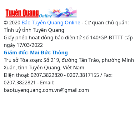
© 2020
Báo Tuyên Quang Online
- Cơ quan chủ quản:
Tỉnh uỷ tỉnh Tuyên Quang
Giấy phép hoạt động báo điện tử số 140/GP-BTTTT cấp
ngày 17/03/2022
Giám đốc: Mai Đức Thông
Trụ sở Tòa soạn: Số 219, đường Tân Trào, phường Minh
Xuân, tỉnh Tuyên Quang, Việt Nam.
Điện thoại: 0207.3822820 - 0207.3817155 / Fax:
0207.3822821 - Email:
baotuyenquang.com.vn@gmail.com