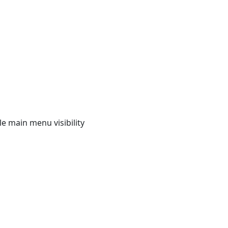
e main menu visibility