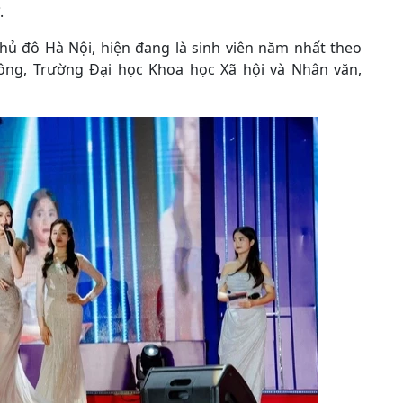
.
thủ đô Hà Nội, hiện đang là sinh viên năm nhất theo
hông, Trường Đại học Khoa học Xã hội và Nhân văn,