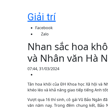
Giải trí
Facebook
Zalo
Nhan sắc hoa khô
và Nhân văn Hà N
07:44, 31/03/2024
Tân hoa khôi của ĐH Khoa học Xã hội và Nh
khéo léo và khả năng giao tiếp tiếng Anh tốt
Vượt qua 16 thí sinh, cô gái Vũ Bảo Ngân đã
văn năm nay. Trong đêm chung kết, Bảo N