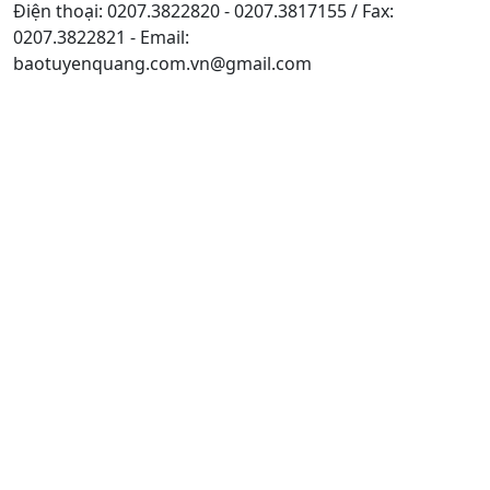
Điện thoại: 0207.3822820 - 0207.3817155 / Fax:
0207.3822821 - Email:
baotuyenquang.com.vn@gmail.com