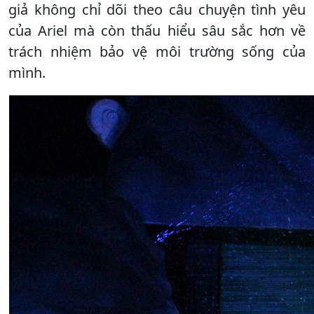
giả không chỉ dõi theo câu chuyện tình yêu
của Ariel mà còn thấu hiểu sâu sắc hơn về
trách nhiệm bảo vệ môi trường sống của
mình.