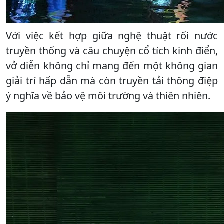
Với việc kết hợp giữa nghệ thuật rối nước
truyền thống và câu chuyện cổ tích kinh điển,
vở diễn không chỉ mang đến một không gian
giải trí hấp dẫn mà còn truyền tải thông điệp
ý nghĩa về bảo vệ môi trường và thiên nhiên.