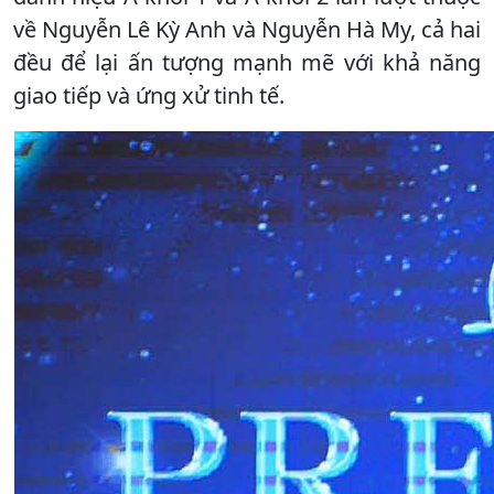
về Nguyễn Lê Kỳ Anh và Nguyễn Hà My, cả hai
đều để lại ấn tượng mạnh mẽ với khả năng
giao tiếp và ứng xử tinh tế.