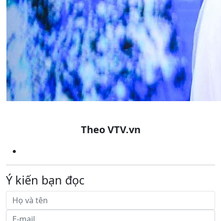
Theo VTV.vn
Ý kiến bạn đọc