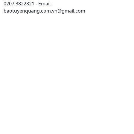
0207.3822821 - Email:
baotuyenquang.com.vn@gmail.com