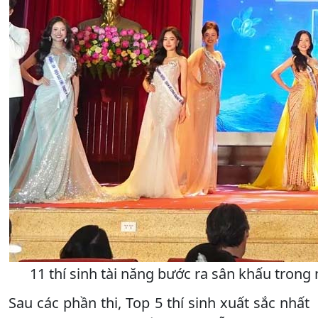
11 thí sinh tài năng bước ra sân khấu trong
Sau các phần thi, Top 5 thí sinh xuất sắc nhất