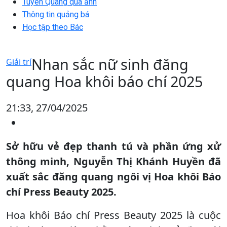
Tuyên Quang qua ảnh
Thông tin quảng bá
Học tập theo Bác
Nhan sắc nữ sinh đăng
Giải trí
quang Hoa khôi báo chí 2025
21:33, 27/04/2025
Sở hữu vẻ đẹp thanh tú và phần ứng xử
thông minh, Nguyễn Thị Khánh Huyền đã
xuất sắc đăng quang ngôi vị Hoa khôi Báo
chí Press Beauty 2025.
Hoa khôi Báo chí Press Beauty 2025 là cuộc