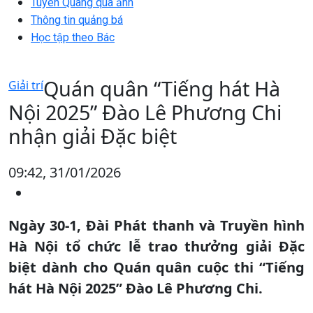
Tuyên Quang qua ảnh
Thông tin quảng bá
Học tập theo Bác
Quán quân “Tiếng hát Hà
Giải trí
Nội 2025” Đào Lê Phương Chi
nhận giải Đặc biệt
09:42, 31/01/2026
Ngày 30-1, Đài Phát thanh và Truyền hình
Hà Nội tổ chức lễ trao thưởng giải Đặc
biệt dành cho Quán quân cuộc thi “Tiếng
hát Hà Nội 2025” Đào Lê Phương Chi.