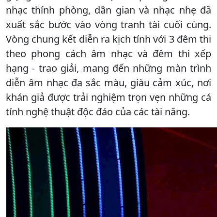
nhạc thính phòng, dân gian và nhạc nhẹ đã
xuất sắc bước vào vòng tranh tài cuối cùng.
Vòng chung kết diễn ra kịch tính với 3 đêm thi
theo phong cách âm nhạc và đêm thi xếp
hạng - trao giải, mang đến những màn trình
diễn âm nhạc đa sắc màu, giàu cảm xúc, nơi
khán giả được trải nghiệm trọn vẹn những cá
tính nghệ thuật độc đáo của các tài năng.