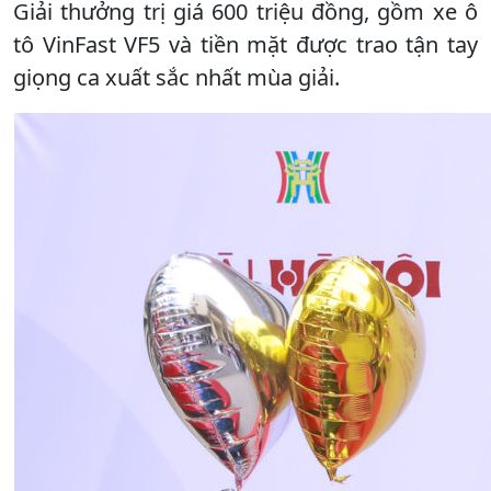
Giải thưởng trị giá 600 triệu đồng, gồm xe ô
tô VinFast VF5 và tiền mặt được trao tận tay
giọng ca xuất sắc nhất mùa giải.