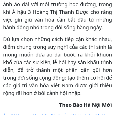
ảnh áo dài với môi trường học đường, trong
khi Á hậu 3 Hoàng Thị Thanh Dược cho rằng
việc gìn giữ văn hóa cần bắt đầu từ những
hành động nhỏ trong đời sống hằng ngày.
Dù lựa chọn những cách tiếp cận khác nhau,
điểm chung trong suy nghĩ của các thí sinh là
mong muốn đưa áo dài bước ra khỏi khuôn
khổ của các sự kiện, lễ hội hay sân khấu trình
diễn, để trở thành một phần gần gũi hơn
trong đời sống cộng đồng; tạo thêm cơ hội để
các giá trị văn hóa Việt Nam được giới thiệu
rộng rãi hơn ở bối cảnh hội nhập.
Theo Báo Hà Nội Mới