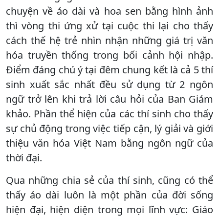
chuyện về áo dài và hoa sen bằng hình ảnh
thì vòng thi ứng xử tại cuộc thi lại cho thấy
cách thế hệ trẻ nhìn nhận những giá trị văn
hóa truyền thống trong bối cảnh hội nhập.
Điểm đáng chú ý tại đêm chung kết là cả 5 thí
sinh xuất sắc nhất đều sử dụng từ 2 ngôn
ngữ trở lên khi trả lời câu hỏi của Ban Giám
khảo. Phần thể hiện của các thí sinh cho thấy
sự chủ động trong việc tiếp cận, lý giải và giới
thiệu văn hóa Việt Nam bằng ngôn ngữ của
thời đại.
Qua những chia sẻ của thí sinh, cũng có thể
thấy áo dài luôn là một phần của đời sống
hiện đại, hiện diện trong mọi lĩnh vực: Giáo