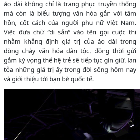
áo dài không chỉ là trang phục truyền thống
mà còn là biểu tượng văn hóa gắn với tâm
hồn, cốt cách của người phụ nữ Việt Nam.
Việc đưa chữ “di sản” vào tên gọi cuộc thi
nhằm khẳng định giá trị của áo dài trong
dòng chảy văn hóa dân tộc, đồng thời gửi
gắm kỳ vọng thế hệ trẻ sẽ tiếp tục gìn giữ, lan
tỏa những giá trị ấy trong đời sống hôm nay
và giới thiệu tới bạn bè quốc tế.