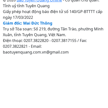
Tỉnh uỷ tỉnh Tuyên Quang
Giấy phép hoạt động báo điện tử số 140/GP-BTTTT cấp
ngày 17/03/2022
Giám đốc: Mai Đức Thông
Trụ sở Tòa soạn: Số 219, đường Tân Trào, phường Minh
Xuân, tỉnh Tuyên Quang, Việt Nam.
Điện thoại: 0207.3822820 - 0207.3817155 / Fax:
0207.3822821 - Email:
baotuyenquang.com.vn@gmail.com