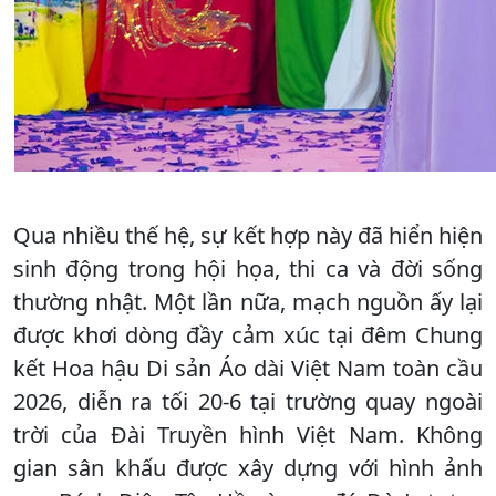
Qua nhiều thế hệ, sự kết hợp này đã hiển hiện
sinh động trong hội họa, thi ca và đời sống
thường nhật. Một lần nữa, mạch nguồn ấy lại
được khơi dòng đầy cảm xúc tại đêm Chung
kết Hoa hậu Di sản Áo dài Việt Nam toàn cầu
2026, diễn ra tối 20-6 tại trường quay ngoài
trời của Đài Truyền hình Việt Nam. Không
gian sân khấu được xây dựng với hình ảnh