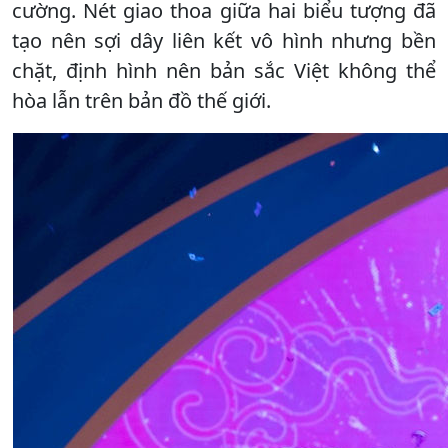
cường. Nét giao thoa giữa hai biểu tượng đã
tạo nên sợi dây liên kết vô hình nhưng bền
chặt, định hình nên bản sắc Việt không thể
hòa lẫn trên bản đồ thế giới.