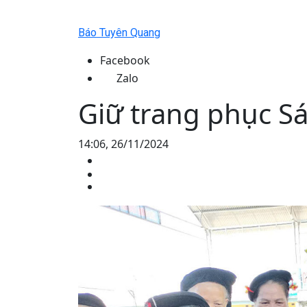
Báo Tuyên Quang
Facebook
Zalo
Giữ trang phục S
14:06, 26/11/2024