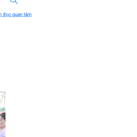
n đọc quan tâm