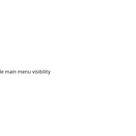
e main menu visibility