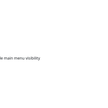
e main menu visibility