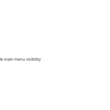
e main menu visibility