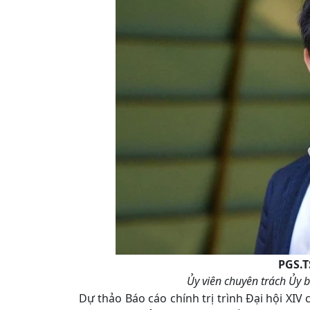
PGS.T
Ủy viên chuyên trách Ủy 
Dự thảo Báo cáo chính trị trình Đại hội XIV 