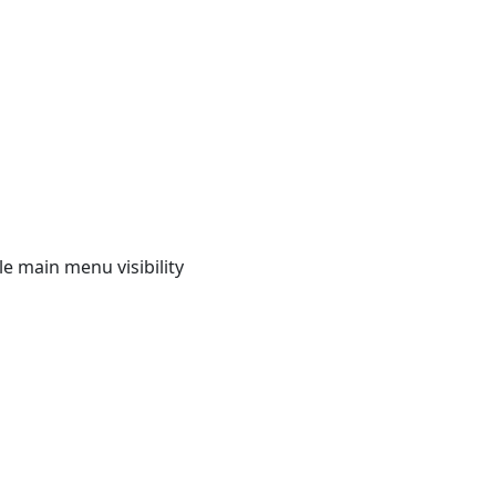
e main menu visibility