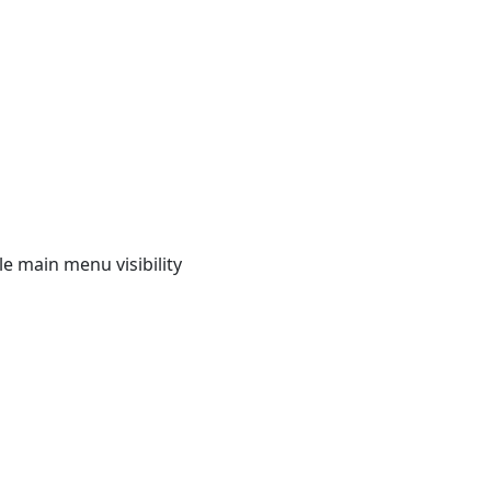
e main menu visibility