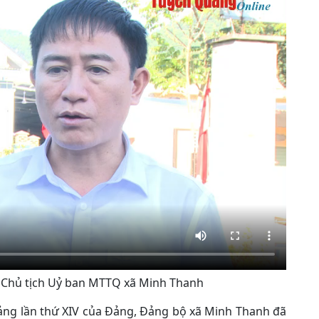
 Chủ tịch Uỷ ban MTTQ xã Minh Thanh
ảng lần thứ XIV của Đảng, Đảng bộ xã Minh Thanh đã