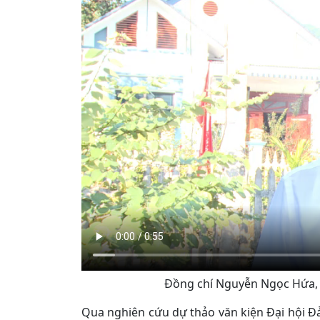
Đồng chí Nguyễn Ngọc Hứa,
Qua nghiên cứu dự thảo văn kiện Đại hội Đ