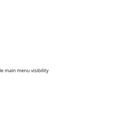
e main menu visibility