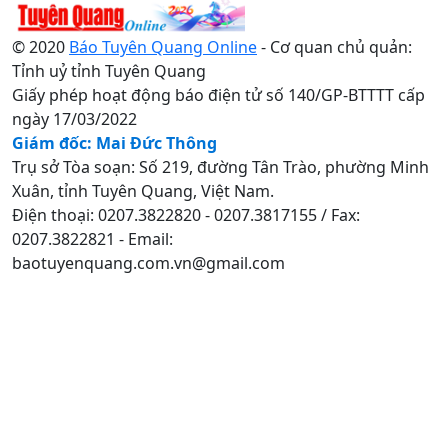
© 2020
Báo Tuyên Quang Online
- Cơ quan chủ quản:
Tỉnh uỷ tỉnh Tuyên Quang
Giấy phép hoạt động báo điện tử số 140/GP-BTTTT cấp
ngày 17/03/2022
Giám đốc: Mai Đức Thông
Trụ sở Tòa soạn: Số 219, đường Tân Trào, phường Minh
Xuân, tỉnh Tuyên Quang, Việt Nam.
Điện thoại: 0207.3822820 - 0207.3817155 / Fax:
0207.3822821 - Email:
baotuyenquang.com.vn@gmail.com