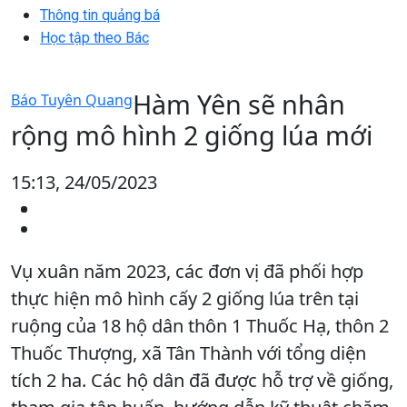
Thông tin quảng bá
Học tập theo Bác
Hàm Yên sẽ nhân
Báo Tuyên Quang
rộng mô hình 2 giống lúa mới
15:13, 24/05/2023
Vụ xuân năm 2023, các đơn vị đã phối hợp
thực hiện mô hình cấy 2 giống lúa trên tại
ruộng của 18 hộ dân thôn 1 Thuốc Hạ, thôn 2
Thuốc Thượng, xã Tân Thành với tổng diện
tích 2 ha. Các hộ dân đã được hỗ trợ về giống,