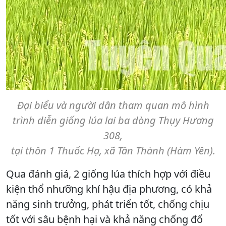
Đại biểu và người dân tham quan mô hình
trình diễn giống lúa lai ba dòng Thụy Hương
308,
tại thôn 1 Thuốc Hạ, xã Tân Thành (Hàm Yên).
Qua đánh giá, 2 giống lúa thích hợp với điều
kiện thổ nhưỡng khí hậu địa phương, có khả
năng sinh trưởng, phát triển tốt, chống chịu
tốt với sâu bệnh hại và khả năng chống đổ