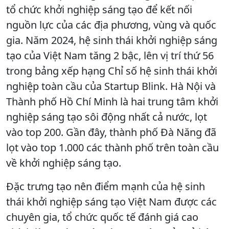
tổ chức khởi nghiệp sáng tạo để kết nối
nguồn lực của các địa phương, vùng và quốc
gia. Năm 2024, hệ sinh thái khởi nghiệp sáng
tạo của Việt Nam tăng 2 bậc, lên vị trí thứ 56
trong bảng xếp hạng Chỉ số hệ sinh thái khởi
nghiệp toàn cầu của Startup Blink. Hà Nội và
Thành phố Hồ Chí Minh là hai trung tâm khởi
nghiệp sáng tạo sôi động nhất cả nước, lọt
vào top 200. Gần đây, thành phố Đà Năng đã
lọt vào top 1.000 các thành phố trên toàn cầu
về khởi nghiệp sáng tạo.
Đặc trưng tạo nên điểm mạnh của hệ sinh
thái khởi nghiệp sáng tạo Việt Nam được các
chuyên gia, tổ chức quốc tế đánh giá cao