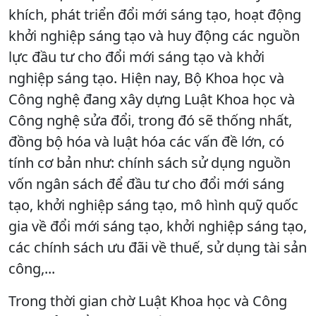
khích, phát triển đổi mới sáng tạo, hoạt động
khởi nghiệp sáng tạo và huy động các nguồn
lực đầu tư cho đổi mới sáng tạo và khởi
nghiệp sáng tạo. Hiện nay, Bộ Khoa học và
Công nghệ đang xây dựng Luật Khoa học và
Công nghệ sửa đổi, trong đó sẽ thống nhất,
đồng bộ hóa và luật hóa các vấn đề lớn, có
tính cơ bản như: chính sách sử dụng nguồn
vốn ngân sách để đầu tư cho đổi mới sáng
tạo, khởi nghiệp sáng tạo, mô hình quỹ quốc
gia về đổi mới sáng tạo, khởi nghiệp sáng tạo,
các chính sách ưu đãi về thuế, sử dụng tài sản
công,...
Trong thời gian chờ Luật Khoa học và Công