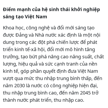
Điểm mạnh của hệ sinh thái khởi nghiệp
sáng tạo Việt Nam
Khoa học, công nghệ và đổi mới sáng tạo
được Đảng và Nhà nước xác định là một nội
dung trong các đột phá chiến lược để phát
triển kinh tế-xã hội, đổi mới mô hình tăng
trưởng, tạo bứt phá nâng cao năng suất, chất
lượng, hiệu quả và sức cạnh tranh của nền
kinh tế, góp phần quyết định đưa Việt Nam
vượt qua mức thu nhập trung bình thấp, đến
năm 2030 là nước có công nghiệp hiện đại,
thu nhập trung bình cao, đến năm 2045 trở
thành nước phát triển, thu nhập cao.