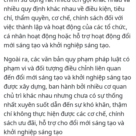
nhiều quy định khác nhau về điều kiện, tiêu
chí, thẩm quyền, cơ chế, chính sách đối với
việc thành lập và hoạt động của các tổ chức,
cá nhân hoạt động hoặc hỗ trợ hoạt động đổi
mới sáng tạo và khởi nghiệp sáng tạo.
Ngoài ra, các văn bản quy phạm pháp luật có
phạm vi và đối tượng điều chỉnh liên quan
đến đổi mới sáng tạo và khởi nghiệp sáng tạo
được xây dựng, ban hành bởi nhiều cơ quan
chủ trì khác nhau nhưng chưa có sự thống
nhất xuyên suốt dẫn đến sự khó khăn, thậm
chí không thực hiện được các cơ chế, chính
sách ưu đãi, hỗ trợ cho đổi mới sáng tạo và
khởi nghiệp sáng tạo