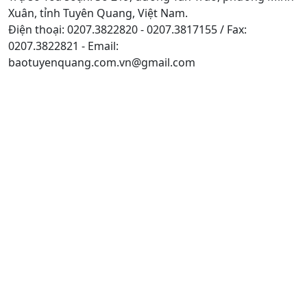
Xuân, tỉnh Tuyên Quang, Việt Nam.
Điện thoại: 0207.3822820 - 0207.3817155 / Fax:
0207.3822821 - Email:
baotuyenquang.com.vn@gmail.com