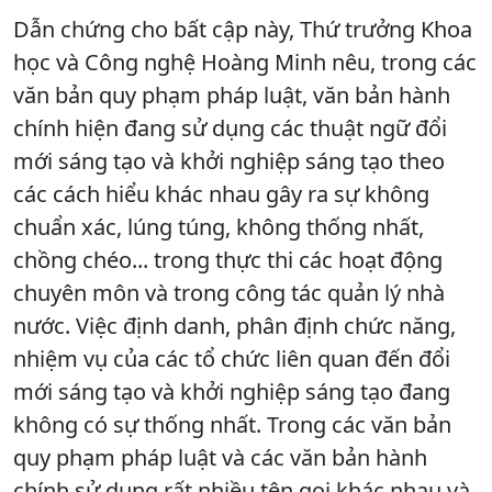
Dẫn chứng cho bất cập này, Thứ trưởng Khoa
học và Công nghệ Hoàng Minh nêu, trong các
văn bản quy phạm pháp luật, văn bản hành
chính hiện đang sử dụng các thuật ngữ đổi
mới sáng tạo và khởi nghiệp sáng tạo theo
các cách hiểu khác nhau gây ra sự không
chuẩn xác, lúng túng, không thống nhất,
chồng chéo... trong thực thi các hoạt động
chuyên môn và trong công tác quản lý nhà
nước. Việc định danh, phân định chức năng,
nhiệm vụ của các tổ chức liên quan đến đổi
mới sáng tạo và khởi nghiệp sáng tạo đang
không có sự thống nhất. Trong các văn bản
quy phạm pháp luật và các văn bản hành
chính sử dụng rất nhiều tên gọi khác nhau và