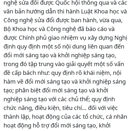
nghệ sửa đổi được Quốc hội thông qua và các
văn bản hướng dẫn thi hành Luật Khoa học và
Công nghệ sửa đổi được ban hành, vừa qua,
Bộ Khoa học và Công nghệ đã báo cáo và
được Chính phủ giao nhiệm vụ xây dựng Nghị
định quy định một số nội dung liên quan đến
đổi mới sáng tạo và khởi nghiệp sáng tạo,
trong đó tập trung vào giải quyết một số vấn
đề cấp bách như: quy định rõ khái niệm, nội
hàm về đổi mới sáng tạo và khởi nghiệp sáng
tạo; phân biệt đổi mới sáng tạo và khởi
nghiệp sáng tạo với các chủ thể; quy định
chức năng, điều kiện, tiêu chí… đối với việc
thành lập, hoạt động của các tổ chức, cá nhân
hoạt động hỗ trợ đổi mới sáng tạo, khởi