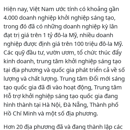
Hiện nay, Việt Nam ước tính có khoảng gần
4.000 doanh nghiệp khởi nghiệp sáng tạo,
trong đó đã có những doanh nghiệp kỳ lân
đạt trị giá trên 1 tỷ đô-la Mỹ, nhiều doanh
nghiệp được định giá trên 100 triệu đô-la Mỹ.
Các quỹ đầu tư, vườn ươm, tổ chức thúc đẩy
kinh doanh, trung tâm khởi nghiệp sáng tạo
tại địa phương và quốc gia phát triển cả về số
lượng và chất lượng. Trung tâm Đổi mới sáng
tạo quốc gia đã đi vào hoạt động, Trung tâm
Hỗ trợ khởi nghiệp sáng tạo quốc gia đang
hình thành tại Hà Nội, Đà Nẵng, Thành phố
Hồ Chí Minh và một số địa phương.
Hơn 20 địa phương đã và đang thành lập các