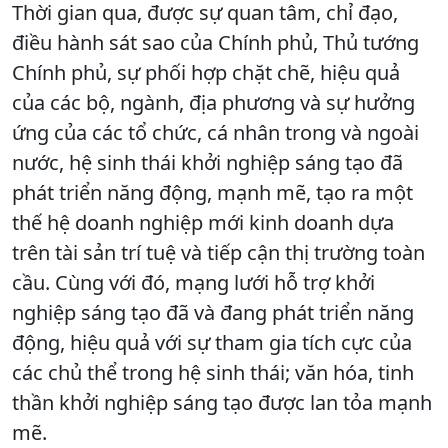
Thời gian qua, được sự quan tâm, chỉ đạo,
điều hành sát sao của Chính phủ, Thủ tướng
Chính phủ, sự phối hợp chặt chẽ, hiệu quả
của các bộ, ngành, địa phương và sự hưởng
ứng của các tổ chức, cá nhân trong và ngoài
nước, hệ sinh thái khởi nghiệp sáng tạo đã
phát triển năng động, mạnh mẽ, tạo ra một
thế hệ doanh nghiệp mới kinh doanh dựa
trên tài sản trí tuệ và tiếp cận thị trường toàn
cầu. Cùng với đó, mạng lưới hỗ trợ khởi
nghiệp sáng tạo đã và đang phát triển năng
động, hiệu quả với sự tham gia tích cực của
các chủ thể trong hệ sinh thái; văn hóa, tinh
thần khởi nghiệp sáng tạo được lan tỏa mạnh
mẽ.