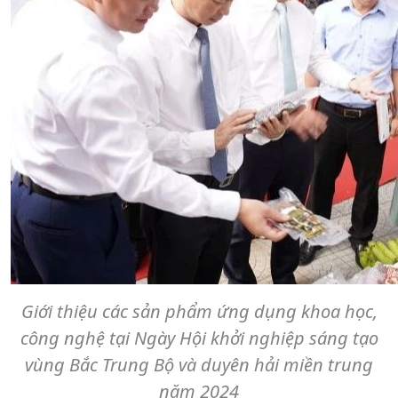
Giới thiệu các sản phẩm ứng dụng khoa học,
công nghệ tại Ngày Hội khởi nghiệp sáng tạo
vùng Bắc Trung Bộ và duyên hải miền trung
năm 2024