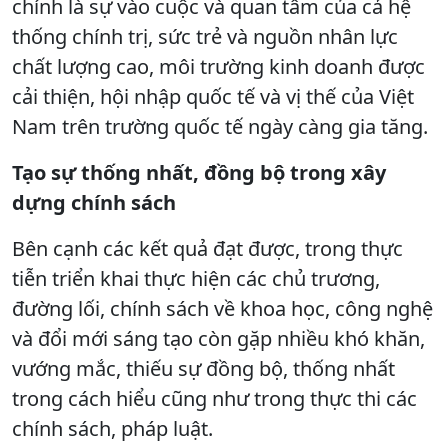
chính là sự vào cuộc và quan tâm của cả hệ
thống chính trị, sức trẻ và nguồn nhân lực
chất lượng cao, môi trường kinh doanh được
cải thiện, hội nhập quốc tế và vị thế của Việt
Nam trên trường quốc tế ngày càng gia tăng.
Tạo sự thống nhất, đồng bộ trong xây
dựng chính sách
Bên cạnh các kết quả đạt được, trong thực
tiễn triển khai thực hiện các chủ trương,
đường lối, chính sách về khoa học, công nghệ
và đổi mới sáng tạo còn gặp nhiều khó khăn,
vướng mắc, thiếu sự đồng bộ, thống nhất
trong cách hiểu cũng như trong thực thi các
chính sách, pháp luật.