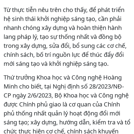
Từ thực tiễn nêu trên cho thấy, để phát triển
hệ sinh thái khởi nghiệp sáng tạo, cần phải
nhanh chóng xây dựng và hoàn thiện hành
lang pháp lý, tạo sự thống nhất và đồng bộ
trong xây dựng, sửa đổi, bổ sung các cơ chế,
chính sách, bố trí nguồn lực để thúc đẩy đổi
mới sáng tạo và khởi nghiệp sáng tạo.
Thứ trưởng Khoa học và Công nghệ Hoàng
Minh cho biết, tại Nghị định số 28/2023/NĐ-
CP ngày 2/6/2023, Bộ Khoa học và Công nghệ
được Chính phủ giao là cơ quan của Chính
phủ thống nhất quản lý hoạt động đổi mới
sáng tạo; xây dựng, hướng dẫn, kiểm tra và tổ
chức thực hiện cơ chế, chính sách khuyến