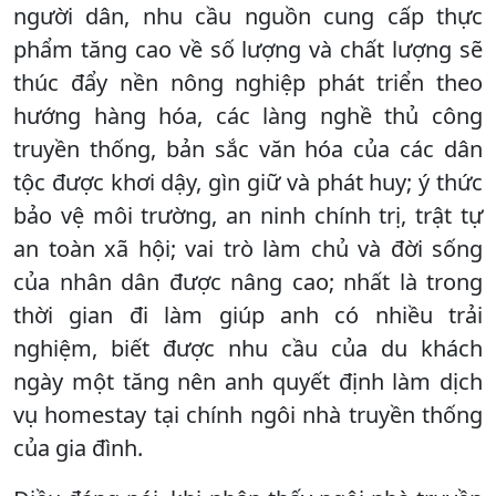
người dân, nhu cầu nguồn cung cấp thực
phẩm tăng cao về số lượng và chất lượng sẽ
thúc đẩy nền nông nghiệp phát triển theo
hướng hàng hóa, các làng nghề thủ công
truyền thống, bản sắc văn hóa của các dân
tộc được khơi dậy, gìn giữ và phát huy; ý thức
bảo vệ môi trường, an ninh chính trị, trật tự
an toàn xã hội; vai trò làm chủ và đời sống
của nhân dân được nâng cao; nhất là trong
thời gian đi làm giúp anh có nhiều trải
nghiệm, biết được nhu cầu của du khách
ngày một tăng nên anh quyết định làm dịch
vụ homestay tại chính ngôi nhà truyền thống
của gia đình.