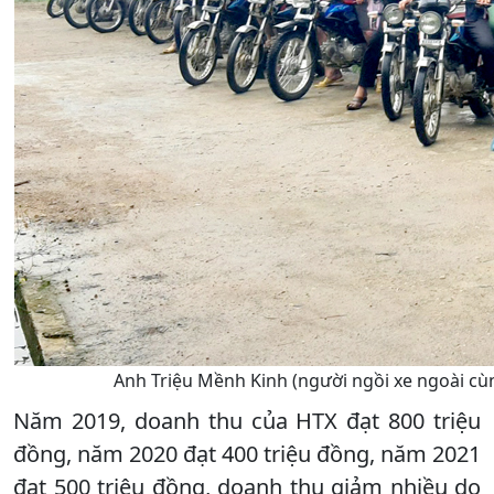
Anh Triệu Mềnh Kinh (người ngồi xe ngoài cù
Năm 2019, doanh thu của HTX đạt 800 triệu
đồng, năm 2020 đạt 400 triệu đồng, năm 2021
đạt 500 triệu đồng, doanh thu giảm nhiều do