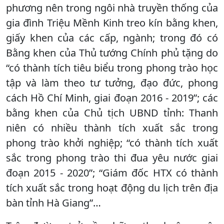
phương nên trong ngôi nhà truyền thống của
gia đình Triệu Mềnh Kinh treo kín bằng khen,
giấy khen của các cấp, ngành; trong đó có
Bằng khen của Thủ tướng Chính phủ tặng do
“có thành tích tiêu biểu trong phong trào học
tập và làm theo tư tưởng, đạo đức, phong
cách Hồ Chí Minh, giai đoạn 2016 - 2019”; các
bằng khen của Chủ tịch UBND tỉnh: Thanh
niên có nhiều thành tích xuất sắc trong
phong trào khởi nghiệp; “có thành tích xuất
sắc trong phong trào thi đua yêu nước giai
đoạn 2015 - 2020”; “Giám đốc HTX có thành
tích xuất sắc trong hoạt động du lịch trên địa
bàn tỉnh Hà Giang”…