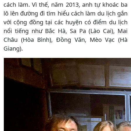
cách làm. Vì thế, năm 2013, anh tự khoác ba
lô lên đường đi tìm hiểu cách làm du lịch gắn
với cộng đồng tại các huyện có điểm du lịch
nổi tiếng như Bắc Hà, Sa Pa (Lào Cai), Mai
Châu (Hòa Bình), Đồng Văn, Mèo Vạc (Hà
Giang).