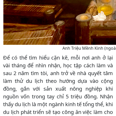
Anh Triệu Mềnh Kinh (ngoài 
Để có thể tìm hiểu cặn kẽ, mỗi nơi anh ở lại
vài tháng để nhìn nhận, học tập cách làm và
sau 2 năm tìm tòi, anh trở về nhà quyết tâm
làm thử du lịch theo hướng dựa vào cộng
đồng, gắn với sản xuất nông nghiệp khi
nguồn vốn trong tay chỉ 5 triệu đồng. Nhận
thấy du lịch là một ngành kinh tế tổng thể, khi
du lịch phát triển sẽ tạo công ăn việc làm cho