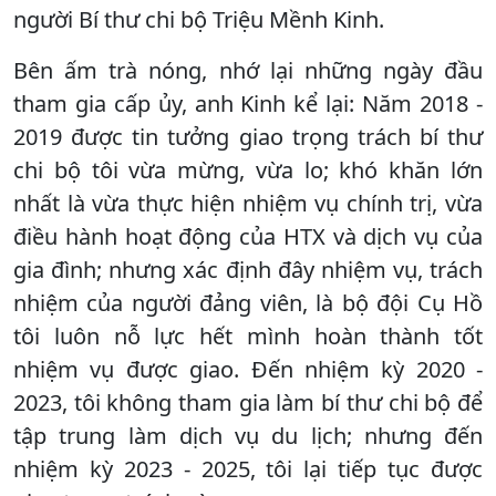
người Bí thư chi bộ Triệu Mềnh Kinh.
Bên ấm trà nóng, nhớ lại những ngày đầu
tham gia cấp ủy, anh Kinh kể lại: Năm 2018 -
2019 được tin tưởng giao trọng trách bí thư
chi bộ tôi vừa mừng, vừa lo; khó khăn lớn
nhất là vừa thực hiện nhiệm vụ chính trị, vừa
điều hành hoạt động của HTX và dịch vụ của
gia đình; nhưng xác định đây nhiệm vụ, trách
nhiệm của người đảng viên, là bộ đội Cụ Hồ
tôi luôn nỗ lực hết mình hoàn thành tốt
nhiệm vụ được giao. Đến nhiệm kỳ 2020 -
2023, tôi không tham gia làm bí thư chi bộ để
tập trung làm dịch vụ du lịch; nhưng đến
nhiệm kỳ 2023 - 2025, tôi lại tiếp tục được