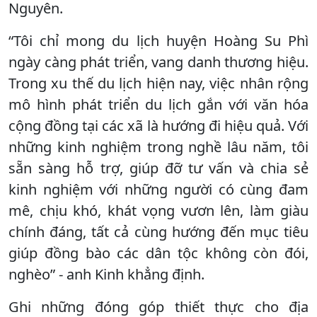
Nguyên.
“Tôi chỉ mong du lịch huyện Hoàng Su Phì
ngày càng phát triển, vang danh thương hiệu.
Trong xu thế du lịch hiện nay, việc nhân rộng
mô hình phát triển du lịch gắn với văn hóa
cộng đồng tại các xã là hướng đi hiệu quả. Với
những kinh nghiệm trong nghề lâu năm, tôi
sẵn sàng hỗ trợ, giúp đỡ tư vấn và chia sẻ
kinh nghiệm với những người có cùng đam
mê, chịu khó, khát vọng vươn lên, làm giàu
chính đáng, tất cả cùng hướng đến mục tiêu
giúp đồng bào các dân tộc không còn đói,
nghèo” - anh Kinh khẳng định.
Ghi những đóng góp thiết thực cho địa