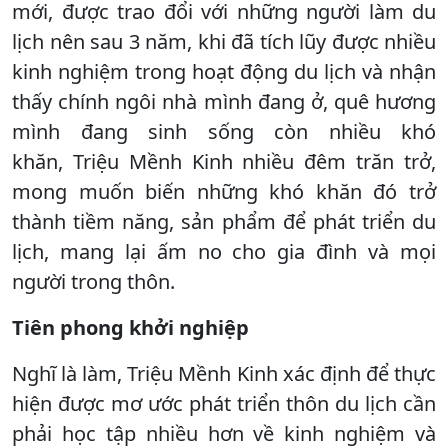
mới, được trao đổi với những người làm du
lịch nên sau 3 năm, khi đã tích lũy được nhiều
kinh nghiệm trong hoạt động du lịch và nhận
thấy chính ngôi nhà mình đang ở, quê hương
mình đang sinh sống còn nhiều khó
khăn, Triệu Mềnh Kinh nhiều đêm trăn trở,
mong muốn biến những khó khăn đó trở
thành tiềm năng, sản phẩm để phát triển du
lịch, mang lại ấm no cho gia đình và mọi
người trong thôn.
Tiên phong khởi nghiệp
Nghĩ là làm, Triệu Mềnh Kinh xác định để thực
hiện được mơ ước phát triển thôn du lịch cần
phải học tập nhiều hơn về kinh nghiệm và