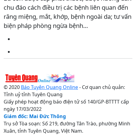
chu đáo cách điều trị các bệnh liên quan đến
răng miệng, mắt, khớp, bệnh ngoài da; tư vấn
biện pháp phòng ngừa bệnh…
© 2020
Báo Tuyên Quang Online
- Cơ quan chủ quản:
Tỉnh uỷ tỉnh Tuyên Quang
Giấy phép hoạt động báo điện tử số 140/GP-BTTTT cấp
ngày 17/03/2022
Giám đốc: Mai Đức Thông
Trụ sở Tòa soạn: Số 219, đường Tân Trào, phường Minh
Xuân, tỉnh Tuyên Quang, Việt Nam.