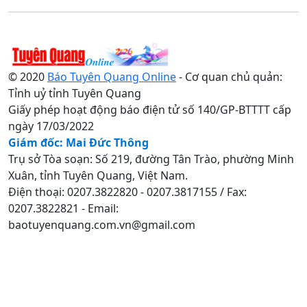
© 2020
Báo Tuyên Quang Online
- Cơ quan chủ quản:
Tỉnh uỷ tỉnh Tuyên Quang
Giấy phép hoạt động báo điện tử số 140/GP-BTTTT cấp
ngày 17/03/2022
Giám đốc: Mai Đức Thông
Trụ sở Tòa soạn: Số 219, đường Tân Trào, phường Minh
Xuân, tỉnh Tuyên Quang, Việt Nam.
Điện thoại: 0207.3822820 - 0207.3817155 / Fax:
0207.3822821 - Email:
baotuyenquang.com.vn@gmail.com