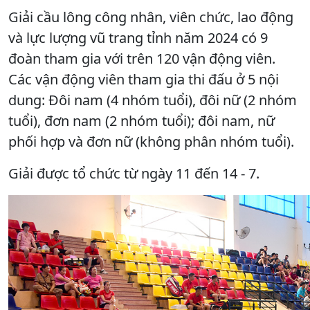
Giải cầu lông công nhân, viên chức, lao động
và lực lượng vũ trang tỉnh năm 2024 có 9
đoàn tham gia với trên 120 vận động viên.
Các vận động viên tham gia thi đấu ở 5 nội
dung: Đôi nam (4 nhóm tuổi), đôi nữ (2 nhóm
tuổi), đơn nam (2 nhóm tuổi); đôi nam, nữ
phối hợp và đơn nữ (không phân nhóm tuổi).
Giải được tổ chức từ ngày 11 đến 14 - 7.