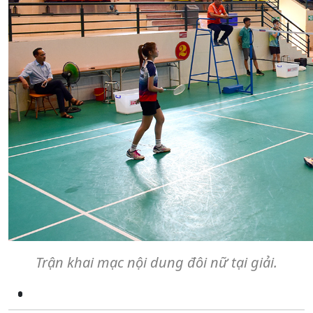
Trận khai mạc nội dung đôi nữ tại giải.