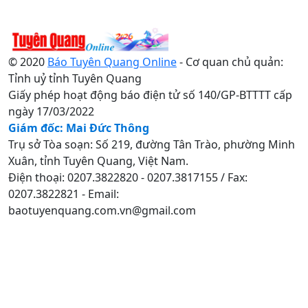
© 2020
Báo Tuyên Quang Online
- Cơ quan chủ quản:
Tỉnh uỷ tỉnh Tuyên Quang
Giấy phép hoạt động báo điện tử số 140/GP-BTTTT cấp
ngày 17/03/2022
Giám đốc: Mai Đức Thông
Trụ sở Tòa soạn: Số 219, đường Tân Trào, phường Minh
Xuân, tỉnh Tuyên Quang, Việt Nam.
Điện thoại: 0207.3822820 - 0207.3817155 / Fax:
0207.3822821 - Email:
baotuyenquang.com.vn@gmail.com