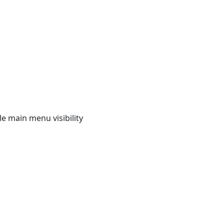
e main menu visibility