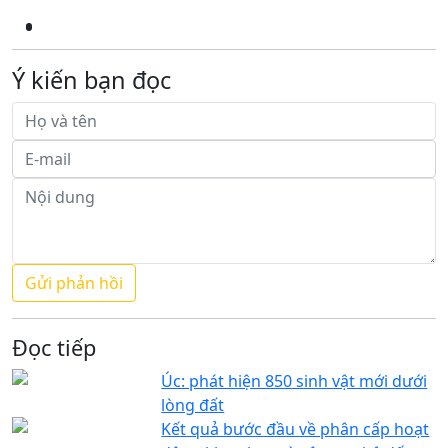
Ý kiến bạn đọc
Đọc tiếp
Úc: phát hiện 850 sinh vật mới dưới
lòng đất
Kết quả bước đầu về phân cấp hoạt