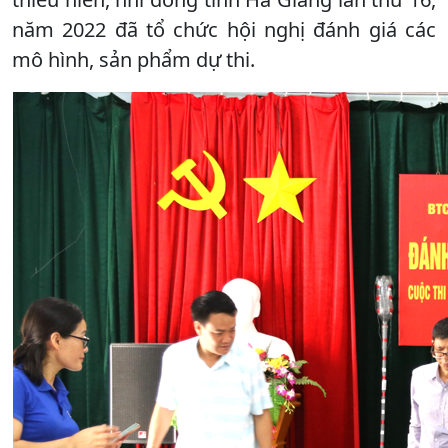
năm 2022 đã tổ chức hội nghị đánh giá các
mô hình, sản phẩm dự thi.