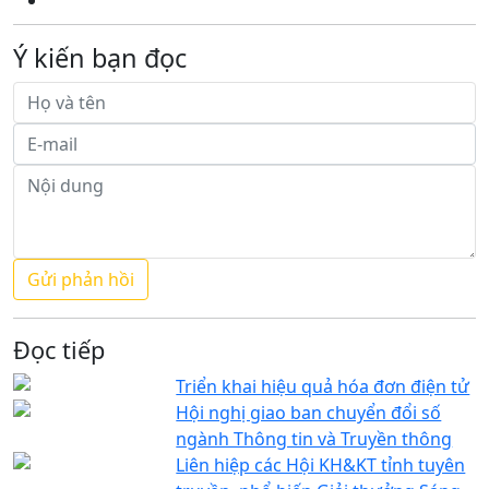
Ý kiến bạn đọc
Đọc tiếp
Triển khai hiệu quả hóa đơn điện tử
Hội nghị giao ban chuyển đổi số
ngành Thông tin và Truyền thông
Liên hiệp các Hội KH&KT tỉnh tuyên