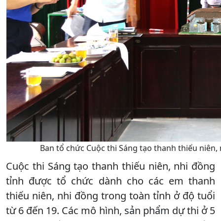
Ban tổ chức Cuộc thi Sáng tạo thanh thiếu niên,
Cuộc thi Sáng tạo thanh thiếu niên, nhi đồng
tỉnh được tổ chức dành cho các em thanh
thiếu niên, nhi đồng trong toàn tỉnh ở độ tuổi
từ 6 đến 19. Các mô hình, sản phẩm dự thi ở 5