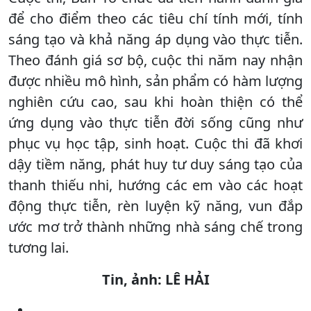
để cho điểm theo các tiêu chí tính mới, tính
sáng tạo và khả năng áp dụng vào thực tiễn.
Theo đánh giá sơ bộ, cuộc thi năm nay nhận
được nhiều mô hình, sản phẩm có hàm lượng
nghiên cứu cao, sau khi hoàn thiện có thể
ứng dụng vào thực tiễn đời sống cũng như
phục vụ học tập, sinh hoạt. Cuộc thi đã khơi
dậy tiềm năng, phát huy tư duy sáng tạo của
thanh thiếu nhi, hướng các em vào các hoạt
động thực tiễn, rèn luyện kỹ năng, vun đắp
ước mơ trở thành những nhà sáng chế trong
tương lai.
Tin, ảnh: LÊ HẢI