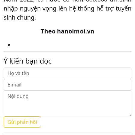
nhập nguyện vọng lên hệ thống hỗ trợ tuyển
sinh chung.
Theo hanoimoi.vn
Ý kiến bạn đọc