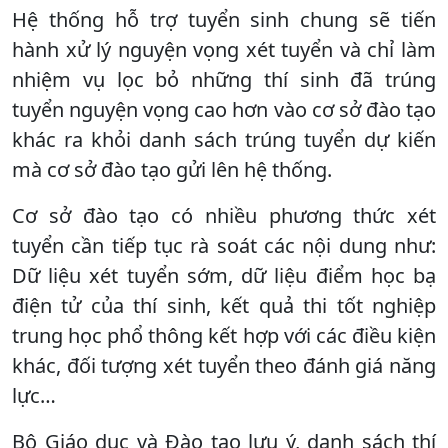
Hệ thống hỗ trợ tuyển sinh chung sẽ tiến
hành xử lý nguyện vọng xét tuyển và chỉ làm
nhiệm vụ lọc bỏ những thí sinh đã trúng
tuyển nguyện vọng cao hơn vào cơ sở đào tạo
khác ra khỏi danh sách trúng tuyển dự kiến
mà cơ sở đào tạo gửi lên hệ thống.
Cơ sở đào tạo có nhiều phương thức xét
tuyển cần tiếp tục rà soát các nội dung như:
Dữ liệu xét tuyển sớm, dữ liệu điểm học bạ
điện tử của thí sinh, kết quả thi tốt nghiệp
trung học phổ thông kết hợp với các điều kiện
khác, đối tượng xét tuyển theo đánh giá năng
lực…
Bộ Giáo dục và Đào tạo lưu ý, danh sách thí