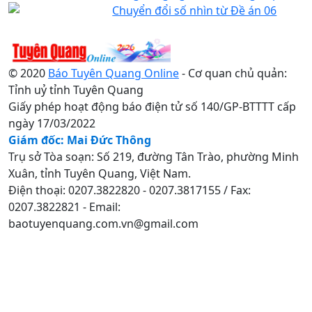
Chuyển đổi số nhìn từ Đề án 06
© 2020
Báo Tuyên Quang Online
- Cơ quan chủ quản:
Tỉnh uỷ tỉnh Tuyên Quang
Giấy phép hoạt động báo điện tử số 140/GP-BTTTT cấp
ngày 17/03/2022
Giám đốc: Mai Đức Thông
Trụ sở Tòa soạn: Số 219, đường Tân Trào, phường Minh
Xuân, tỉnh Tuyên Quang, Việt Nam.
Điện thoại: 0207.3822820 - 0207.3817155 / Fax:
0207.3822821 - Email:
baotuyenquang.com.vn@gmail.com