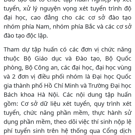
tuyển, xử lý nguyện vọng xét tuyển trình độ
đại học, cao đẳng cho các cơ sở đào tạo
nhóm phía Nam, nhóm phía Bắc và các cơ sở
đào tạo độc lập.
Tham dự tập huấn có các đơn vị chức năng
thuộc Bộ Giáo dục và Đào tạo, Bộ Quốc
phòng, Bộ Công an, các đại học, đại học vùng
và 2 đơn vị điều phối nhóm là Đại học Quốc
gia thành phố Hồ Chí Minh và Trường Đại học
Bách khoa Hà Nội. Các nội dung tập huấn
gồm: Cơ sở dữ liệu xét tuyển, quy trình xét
tuyển, chức năng phần mềm, thực hành sử
dụng phần mềm, theo dõi việc thí sinh nộp lệ
phí tuyển sinh trên hệ thống qua Cổng dịch