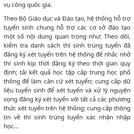
vụ công quốc gia.
Theo Bộ Giáo dục và Đào tạo, hệ thống hỗ trợ
tuyển sinh chung hỗ trợ các cơ sở đào tạo
một số nội dung quan trọng như: Theo dõi,
kiểm tra danh sách thí sinh trúng tuyển đã
đăng ký xét tuyển trên hệ thống để nhắc nhở
thí sinh kịp thời đăng ký theo thời gian quy
định; tải kết quả học tập cấp trung học phổ
thông để làm căn cứ xét tuyển; cung cấp dữ
liệu tuyển sinh để xét tuyển và xử lý nguyện
vọng đăng ký xét tuyển với tất cả các phương
thức xét tuyển trên hệ thống; cung cấp thông
tin về thí sinh trúng tuyển xác nhận nhập
học…