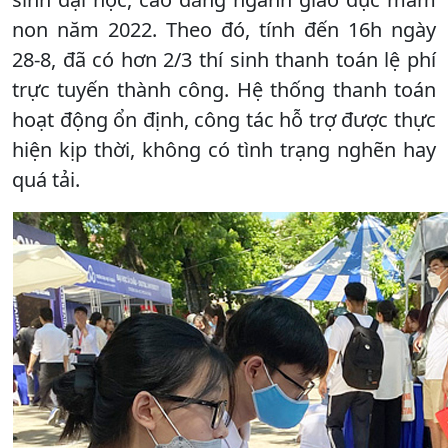
non năm 2022. Theo đó, tính đến 16h ngày
28-8, đã có hơn 2/3 thí sinh thanh toán lệ phí
trực tuyến thành công. Hệ thống thanh toán
hoạt động ổn định, công tác hỗ trợ được thực
hiện kịp thời, không có tình trạng nghẽn hay
quá tải.