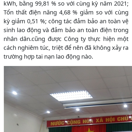
kWh, bằng 99,81 % so với cùng kỳ năm 2021;
Tổn thất điện năng 4,68 % giảm so với cùng
kỳ giảm 0,51 %; công tác đảm bảo an toàn vệ
sinh lao động và đảm bảo an toàn điện trong
nhân dân.cũng được Công ty thực hiện một
cách nghiêm túc, triệt để nên đã không xảy ra
trường hợp tai nạn lao động nào.