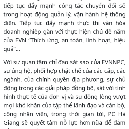
tiếp tục đẩy mạnh công tác chuyển đổi số
trong hoạt động quản lý, vận hành hệ thống
điện. Tiếp tục đẩy mạnh thực thi văn hóa
doanh nghiệp gắn với thực hiện chủ đề năm
của EVN “Thích ứng, an toàn, linh hoạt, hiệu
quả”…
Với sự quan tâm chỉ đạo sát sao của EVNNPC,
sự ủng hộ, phối hợp chặt chẽ của các cấp, các
ngành, của chính quyền địa phương, sự chủ
động trong các giải pháp đồng bộ, sát với tình
hình thực tế của đơn vị và sự đồng lòng vượt
mọi khó khăn của tập thể lãnh đạo và cán bộ,
công nhân viên, trong thời gian tới, PC Hà
Giang sẽ quyết tâm nỗ lực hơn nữa để đảm