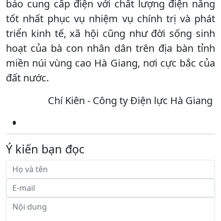
bảo cung cấp điện với chất lượng điện năng
tốt nhất phục vụ nhiệm vụ chính trị và phát
triển kinh tế, xã hội cũng như đời sống sinh
hoạt của bà con nhân dân trên địa bàn tỉnh
miền núi vùng cao Hà Giang, nơi cực bắc của
đất nước.
Chí Kiên - Công ty Điện lực Hà Giang
Ý kiến bạn đọc