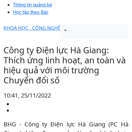
Thông tin quảng bá
Học tập theo Bác
KHOA HỌC - CÔNG NGHỆ
Công ty Điện lực Hà Giang:
Thích ứng linh hoạt, an toàn và
hiệu quả với môi trường
Chuyển đổi số
10:41, 25/11/2022
BHG - Công ty Điện lực Hà Giang (PC Hà