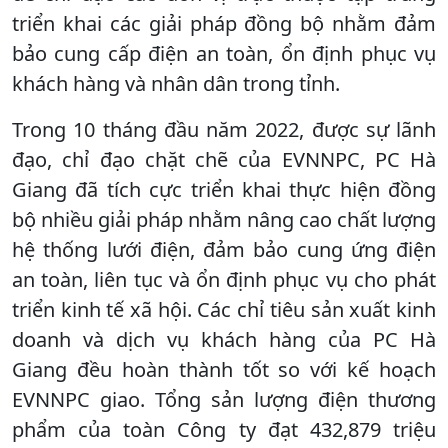
triển khai các giải pháp đồng bộ nhằm đảm
bảo cung cấp điện an toàn, ổn định phục vụ
khách hàng và nhân dân trong tỉnh.
Trong 10 tháng đầu năm 2022, được sự lãnh
đạo, chỉ đạo chặt chẽ của EVNNPC, PC Hà
Giang đã tích cực triển khai thực hiện đồng
bộ nhiều giải pháp nhằm nâng cao chất lượng
hệ thống lưới điện, đảm bảo cung ứng điện
an toàn, liên tục và ổn định phục vụ cho phát
triển kinh tế xã hội. Các chỉ tiêu sản xuất kinh
doanh và dịch vụ khách hàng của PC Hà
Giang đều hoàn thành tốt so với kế hoạch
EVNNPC giao. Tổng sản lượng điện thương
phẩm của toàn Công ty đạt 432,879 triệu