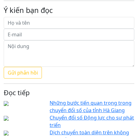
Ý kiến bạn đọc
Đọc tiếp
Những bước tiến quan trọng trong
chuyển đổi số của tỉnh Hà Giang
Chuyển đổi số Động lực cho sự phát
triển
Dịch chuyển toàn diện trên không