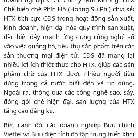
Chế biến chè Phìn Hồ (Hoàng Su Phì) chia sẻ:
HTX tích cực CĐS trong hoạt động sản xuất,
kinh doanh, hiện đại hóa quy trình sản xuất,
đặc biệt đẩy mạnh ứng dụng công nghệ số
vào việc quảng bá, tiêu thụ sản phẩm trên các
sản thương mại điện tử. CĐS đã mang lại
nhiều lợi ích thiết thực cho HTX, giúp các sản
phẩm chè của HTX được nhiều người tiêu
dùng trong cả nước biết đến và tin dùng.
Ngoài ra, thông qua các công nghệ sao, sấy,
đóng gói chè hiện đại, sản lượng của HTX
tăng cao đáng kể.
Bên cạnh đó, các doanh nghiệp Bưu chính
Viettel và Bưu điện tỉnh đã tập trung triển khai