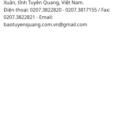
Xuân, tỉnh Tuyên Quang, Việt Nam.
Điện thoại: 0207.3822820 - 0207.3817155 / Fax:
0207.3822821 - Email:
baotuyenquang.com.vn@gmail.com