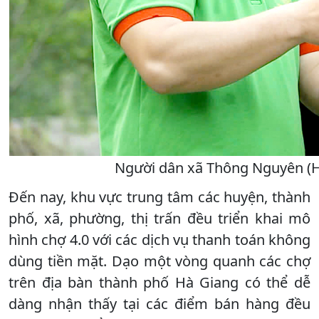
Người dân xã Thông Nguyên (Ho
Đến nay, khu vực trung tâm các huyện, thành
phố, xã, phường, thị trấn đều triển khai mô
hình chợ 4.0 với các dịch vụ thanh toán không
dùng tiền mặt. Dạo một vòng quanh các chợ
trên địa bàn thành phố Hà Giang có thể dễ
dàng nhận thấy tại các điểm bán hàng đều