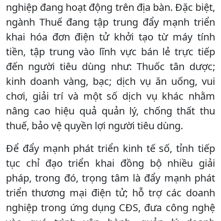
nghiệp đang hoạt động trên địa bàn. Đặc biệt,
ngành Thuế đang tập trung đẩy mạnh triển
khai hóa đơn điện tử khởi tạo từ máy tính
tiền, tập trung vào lĩnh vực bán lẻ trực tiếp
đến người tiêu dùng như: Thuốc tân dược;
kinh doanh vàng, bạc; dịch vụ ăn uống, vui
chơi, giải trí và một số dịch vụ khác nhằm
nâng cao hiệu quả quản lý, chống thất thu
thuế, bảo vệ quyền lợi người tiêu dùng.
Để đẩy mạnh phát triển kinh tế số, tỉnh tiếp
tục chỉ đạo triển khai đồng bộ nhiều giải
pháp, trong đó, trọng tâm là đẩy mạnh phát
triển thương mại điện tử; hỗ trợ các doanh
nghiệp trong ứng dụng CĐS, đưa công nghệ