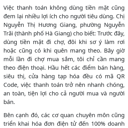
Việc thanh toán không dùng tiền mặt cũng
đem lại nhiều lợi ích cho người tiêu dùng. Chị
Nguyễn Thị Hương Giang, phường Nguyễn
Trãi (thành phố Hà Giang) cho biết: Trước đây,
dùng tiền mặt đi chợ, đôi khi sơ ý làm rơi
hoặc cũng có khi quên mang theo. Bây giờ
mỗi lần đi chợ mua sắm, tôi chỉ cần mang
theo điện thoại. Hầu hết các điểm bán hàng,
siêu thị, cửa hàng tạp hóa đều có mã QR
Code, việc thanh toán trở nên nhanh chóng,
an toàn, tiện lợi cho cả người mua và người
bán.
Bên cạnh đó, các cơ quan chuyên môn cũng
triển khai hóa đơn điện tử đến 100% doanh