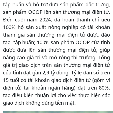
tập huấn và hỗ trợ đưa sản phẩm đặc trưng,
sản phẩm OCOP lên sàn thương mại điện tử.
Đến cuối năm 2024, đã hoàn thành chỉ tiêu
100% hộ sản xuất nông nghiệp có tài khoản
tham gia sàn thương mại điện tử được đào
tạo, tập huấn; 100% sản phẩm OCOP của tỉnh
được đưa lên sàn thương mại điện tử, giúp
nâng cao giá trị và mở rộng thị trường. Tổng
giá trị giao dịch trên sàn thương mại điện tử
của tỉnh đạt gần 2,9 tỷ đồng. Tỷ lệ dân số trên
15 tuổi có tài khoản giao dịch điện tử (gồm ví
điện tử, tài khoản ngân hàng) đạt trên 80%,
tạo điều kiện thuận lợi cho việc thực hiện các
giao dịch không dùng tiền mặt.