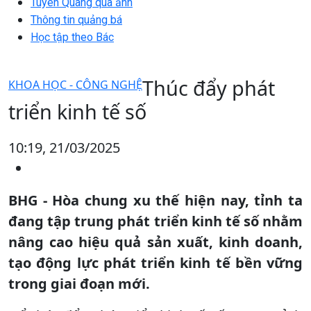
Tuyên Quang qua ảnh
Thông tin quảng bá
Học tập theo Bác
Thúc đẩy phát
KHOA HỌC - CÔNG NGHỆ
triển kinh tế số
10:19, 21/03/2025
BHG - Hòa chung xu thế hiện nay, tỉnh ta
đang tập trung phát triển kinh tế số nhằm
nâng cao hiệu quả sản xuất, kinh doanh,
tạo động lực phát triển kinh tế bền vững
trong giai đoạn mới.