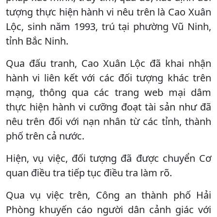
tượng thực hiện hành vi nêu trên là Cao Xuân
Lộc, sinh năm 1993, trú tại phường Vũ Ninh,
tỉnh Bắc Ninh.
Qua đấu tranh, Cao Xuân Lộc đã khai nhận
hành vi liên kết với các đối tượng khác trên
mạng, thông qua các trang web mại dâm
thực hiện hành vi cưỡng đoạt tài sản như đã
nêu trên đối với nạn nhân từ các tỉnh, thành
phố trên cả nước.
Hiện, vụ việc, đối tượng đã được chuyển Cơ
quan điều tra tiếp tục điều tra làm rõ.
Qua vụ việc trên, Công an thành phố Hải
Phòng khuyến cáo người dân cảnh giác với