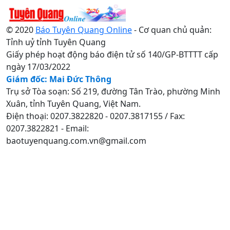
© 2020
Báo Tuyên Quang Online
- Cơ quan chủ quản:
Tỉnh uỷ tỉnh Tuyên Quang
Giấy phép hoạt động báo điện tử số 140/GP-BTTTT cấp
ngày 17/03/2022
Giám đốc: Mai Đức Thông
Trụ sở Tòa soạn: Số 219, đường Tân Trào, phường Minh
Xuân, tỉnh Tuyên Quang, Việt Nam.
Điện thoại: 0207.3822820 - 0207.3817155 / Fax:
0207.3822821 - Email:
baotuyenquang.com.vn@gmail.com