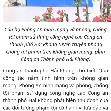
Cán bộ Phòng An ninh mạng và phòng, chống
tội phạm sử dụng công nghệ cao Công an
Thành phố Hải Phòng tuyên truyền phòng
chống tội phạm trên không gian mạng. (Ảnh
Công an Thành phố Hải Phòng)
Công an thành phố Hải Phòng cho biết: Qua
công tác nắm tình hình trên không gian
mạng, Phòng An ninh mạng và phòng, chống
tội phạm sử dụng công nghệ cao Công an
thành phố Hải Phòng phát hiện thủ đoạn của
các đối tượng phạm tội có hành vi lừa đảo và