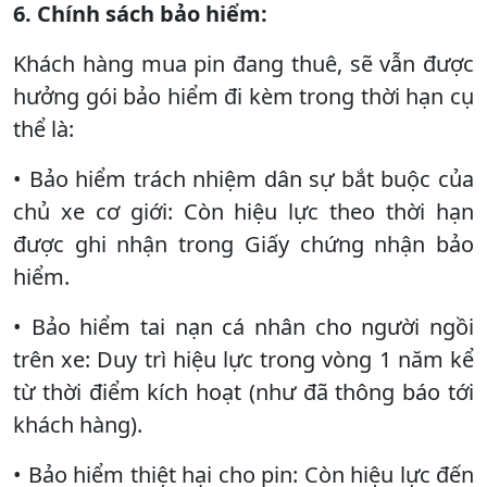
6. Chính sách bảo hiểm:
Khách hàng mua pin đang thuê, sẽ vẫn được
hưởng gói bảo hiểm đi kèm trong thời hạn cụ
thể là:
• Bảo hiểm trách nhiệm dân sự bắt buộc của
chủ xe cơ giới: Còn hiệu lực theo thời hạn
được ghi nhận trong Giấy chứng nhận bảo
hiểm.
• Bảo hiểm tai nạn cá nhân cho người ngồi
trên xe: Duy trì hiệu lực trong vòng 1 năm kể
từ thời điểm kích hoạt (như đã thông báo tới
khách hàng).
• Bảo hiểm thiệt hại cho pin: Còn hiệu lực đến