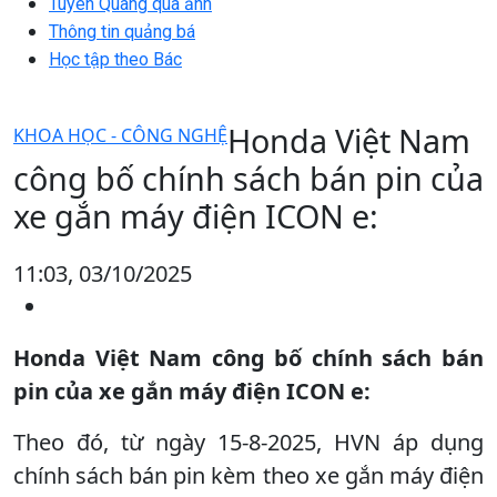
Tuyên Quang qua ảnh
Thông tin quảng bá
Học tập theo Bác
Honda Việt Nam
KHOA HỌC - CÔNG NGHỆ
công bố chính sách bán pin của
xe gắn máy điện ICON e:
11:03, 03/10/2025
Honda Việt Nam công bố chính sách bán
pin của xe gắn máy điện ICON e:
Theo đó, từ ngày 15-8-2025, HVN áp dụng
chính sách bán pin kèm theo xe gắn máy điện