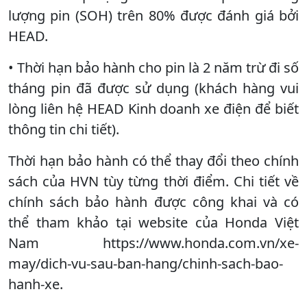
lượng pin (SOH) trên 80% được đánh giá bởi
HEAD.
• Thời hạn bảo hành cho pin là 2 năm trừ đi số
tháng pin đã được sử dụng (khách hàng vui
lòng liên hệ HEAD Kinh doanh xe điện để biết
thông tin chi tiết).
Thời hạn bảo hành có thể thay đổi theo chính
sách của HVN tùy từng thời điểm. Chi tiết về
chính sách bảo hành được công khai và có
thể tham khảo tại website của Honda Việt
Nam https://www.honda.com.vn/xe-
may/dich-vu-sau-ban-hang/chinh-sach-bao-
hanh-xe.