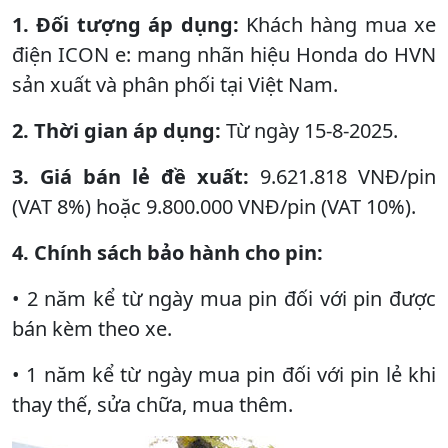
1. Đối tượng áp dụng:
Khách hàng mua xe
điện ICON e: mang nhãn hiệu Honda do HVN
sản xuất và phân phối tại Việt Nam.
2. Thời gian áp dụng:
Từ ngày 15-8-2025.
3. Giá bán lẻ đề xuất:
9.621.818 VNĐ/pin
(VAT 8%) hoặc 9.800.000 VNĐ/pin (VAT 10%).
4. Chính sách bảo hành cho pin:
• 2 năm kể từ ngày mua pin đối với pin được
bán kèm theo xe.
• 1 năm kể từ ngày mua pin đối với pin lẻ khi
thay thế, sửa chữa, mua thêm.