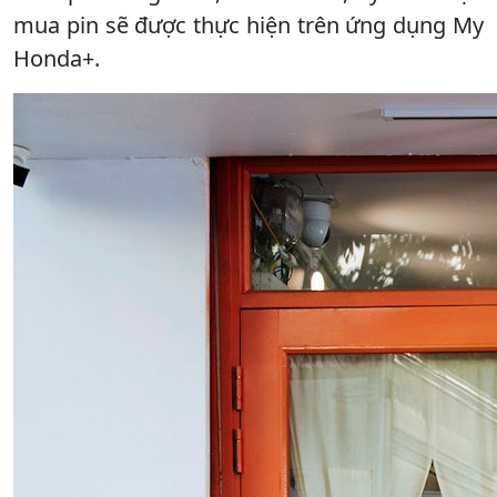
mua pin sẽ được thực hiện trên ứng dụng My
Honda+.