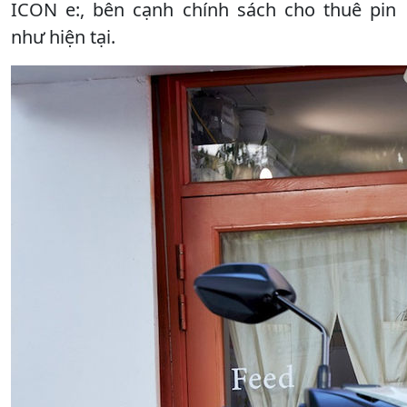
ICON e:, bên cạnh chính sách cho thuê pin
như hiện tại.