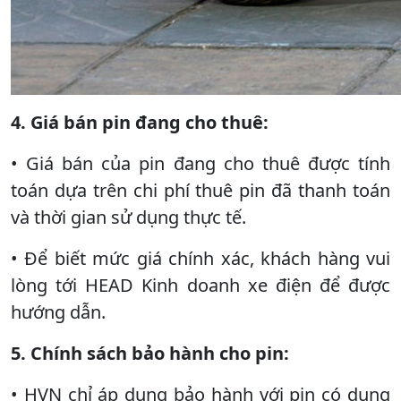
4. Giá bán pin đang cho thuê:
• Giá bán của pin đang cho thuê được tính
toán dựa trên chi phí thuê pin đã thanh toán
và thời gian sử dụng thực tế.
• Để biết mức giá chính xác, khách hàng vui
lòng tới HEAD Kinh doanh xe điện để được
hướng dẫn.
5. Chính sách bảo hành cho pin:
• HVN chỉ áp dụng bảo hành với pin có dung