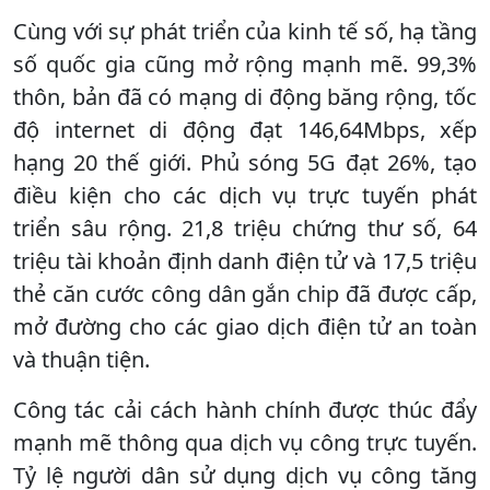
Cùng với sự phát triển của kinh tế số, hạ tầng
số quốc gia cũng mở rộng mạnh mẽ. 99,3%
thôn, bản đã có mạng di động băng rộng, tốc
độ internet di động đạt 146,64Mbps, xếp
hạng 20 thế giới. Phủ sóng 5G đạt 26%, tạo
điều kiện cho các dịch vụ trực tuyến phát
triển sâu rộng. 21,8 triệu chứng thư số, 64
triệu tài khoản định danh điện tử và 17,5 triệu
thẻ căn cước công dân gắn chip đã được cấp,
mở đường cho các giao dịch điện tử an toàn
và thuận tiện.
Công tác cải cách hành chính được thúc đẩy
mạnh mẽ thông qua dịch vụ công trực tuyến.
Tỷ lệ người dân sử dụng dịch vụ công tăng