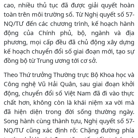
cao, nhiều thủ tục đã được giải quyết hoàn
toàn trên môi trường số. Từ Nghị quyết số 57-
NQ/TƯ đến các chương trình, kế hoạch hành
động của Chính phủ, bộ, ngành và địa
phương, mọi cấp đều đã chủ động xây dựng
kế hoạch chuyển đổi số giai đoạn mới, tạo sự
đồng bộ từ Trung ương tới cơ sở.
Theo Thứ trưởng Thường trực Bộ Khoa học và
Công nghệ Vũ Hải Quân, sau giai đoạn khởi
động, chuyển đổi số Việt Nam đã đi vào thực
chất hơn, không còn là khái niệm xa vời mà
đã hiện diện trong đời sống thường ngày.
Song hành cùng thành tựu, Nghị quyết số 57-
NQ/TƯ cũng xác định rõ: Chặng đường phía