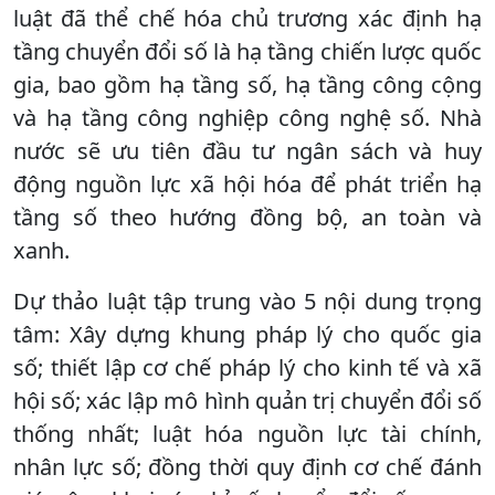
luật đã thể chế hóa chủ trương xác định hạ
tầng chuyển đổi số là hạ tầng chiến lược quốc
gia, bao gồm hạ tầng số, hạ tầng công cộng
và hạ tầng công nghiệp công nghệ số. Nhà
nước sẽ ưu tiên đầu tư ngân sách và huy
động nguồn lực xã hội hóa để phát triển hạ
tầng số theo hướng đồng bộ, an toàn và
xanh.
Dự thảo luật tập trung vào 5 nội dung trọng
tâm: Xây dựng khung pháp lý cho quốc gia
số; thiết lập cơ chế pháp lý cho kinh tế và xã
hội số; xác lập mô hình quản trị chuyển đổi số
thống nhất; luật hóa nguồn lực tài chính,
nhân lực số; đồng thời quy định cơ chế đánh