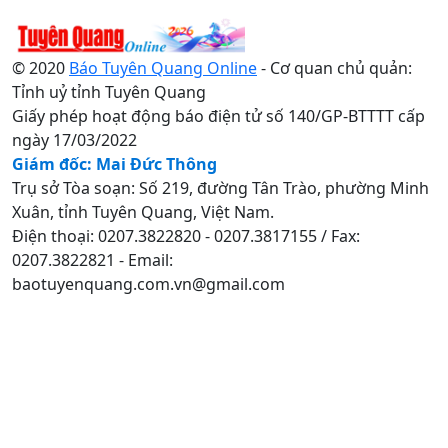
© 2020
Báo Tuyên Quang Online
- Cơ quan chủ quản:
Tỉnh uỷ tỉnh Tuyên Quang
Giấy phép hoạt động báo điện tử số 140/GP-BTTTT cấp
ngày 17/03/2022
Giám đốc: Mai Đức Thông
Trụ sở Tòa soạn: Số 219, đường Tân Trào, phường Minh
Xuân, tỉnh Tuyên Quang, Việt Nam.
Điện thoại: 0207.3822820 - 0207.3817155 / Fax:
0207.3822821 - Email:
baotuyenquang.com.vn@gmail.com