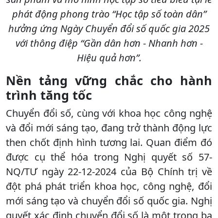
phát động phong trào “Học tập số toàn dân”
hưởng ứng Ngày Chuyển đổi số quốc gia 2025
với thông điệp “Gần dân hơn - Nhanh hơn -
Hiệu quả hơn”.
Nền tảng vững chắc cho hành
trình tăng tốc
Chuyển đổi số, cùng với khoa học công nghệ
và đổi mới sáng tạo, đang trở thành động lực
then chốt định hình tương lai. Quan điểm đó
được cụ thể hóa trong Nghị quyết số 57-
NQ/TƯ ngày 22-12-2024 của Bộ Chính trị về
đột phá phát triển khoa học, công nghệ, đổi
mới sáng tạo và chuyển đổi số quốc gia. Nghị
quyết xác định chuyển đổi số là một trong ba