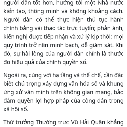
người dân tốt hơn, hướng tới một Nhà nước
kiến tạo, thông minh và không khoảng cách.
Người dân có thể thực hiện thủ tục hành
chính bằng vài thao tác trực tuyến; phản ánh,
kiến nghị được tiếp nhận và xử lý kịp thời; mọi
quy trình trở nên minh bạch, dễ giám sát. Khi
đó, sự hài lòng của người dân chính là thước
đo hiệu quả của chính quyền số.
Ngoài ra, cùng với hạ tầng và thể chế, cần đặc
biệt chú trọng xây dựng văn hóa số và khung
ứng xử văn minh trên không gian mạng, bảo
đảm quyền lợi hợp pháp của công dân trong
xã hội số.
Thứ trưởng Thường trực Vũ Hải Quân khẳng