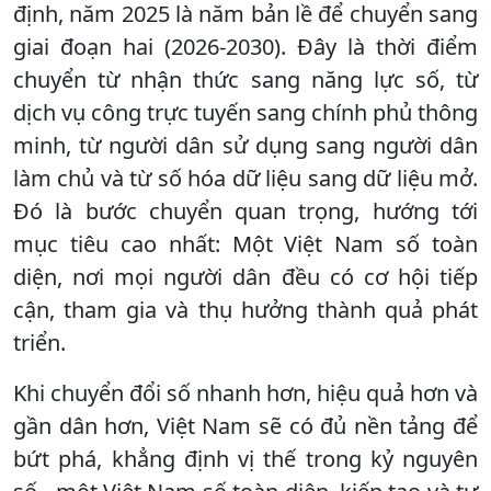
định, năm 2025 là năm bản lề để chuyển sang
giai đoạn hai (2026-2030). Đây là thời điểm
chuyển từ nhận thức sang năng lực số, từ
dịch vụ công trực tuyến sang chính phủ thông
minh, từ người dân sử dụng sang người dân
làm chủ và từ số hóa dữ liệu sang dữ liệu mở.
Đó là bước chuyển quan trọng, hướng tới
mục tiêu cao nhất: Một Việt Nam số toàn
diện, nơi mọi người dân đều có cơ hội tiếp
cận, tham gia và thụ hưởng thành quả phát
triển.
Khi chuyển đổi số nhanh hơn, hiệu quả hơn và
gần dân hơn, Việt Nam sẽ có đủ nền tảng để
bứt phá, khẳng định vị thế trong kỷ nguyên